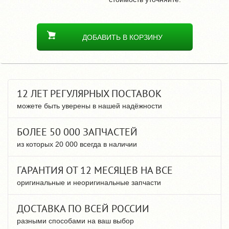
ДОБАВИТЬ В КОРЗИНУ
12 ЛЕТ РЕГУЛЯРНЫХ ПОСТАВОК
можете быть уверены в нашей надёжности
БОЛЕЕ 50 000 ЗАПЧАСТЕЙ
из которых 20 000 всегда в наличии
ГАРАНТИЯ ОТ 12 МЕСЯЦЕВ НА ВСЕ
оригинальные и неоригинальные запчасти
ДОСТАВКА ПО ВСЕЙ РОССИИ
разными способами на ваш выбор