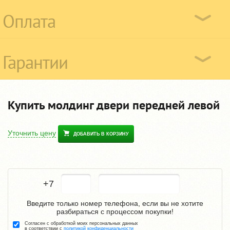
Оплата
Гарантии
Купить молдинг двери передней левой
Уточнить цену
ДОБАВИТЬ В КОРЗИНУ
+7
Введите только номер телефона, если вы не хотите
разбираться с процессом покупки!
Согласен с обработкой моих персональных данных
в соответствии с
политикой конфиденциальности