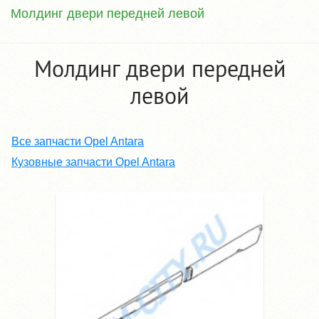
Молдинг двери передней левой
Молдинг двери передней
левой
Все запчасти Opel Antara
Кузовные запчасти Opel Antara