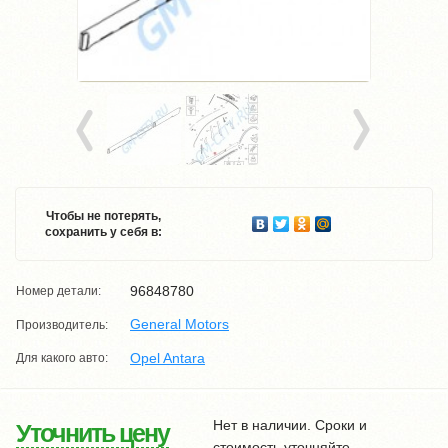
Чтобы не потерять,
сохранить у себя в:
96848780
Номер детали:
General Motors
Производитель:
Opel Antara
Для какого авто:
Нет в наличии. Сроки и
Уточнить цену
стоимость уточняйте.