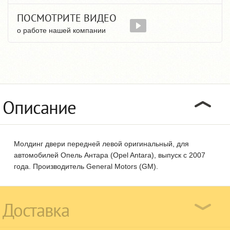
ПОСМОТРИТЕ ВИДЕО
о работе нашей компании
Описание
Молдинг двери передней левой оригинальный, для
автомобилей Опель Антара (Opel Antara), выпуск с 2007
года. Производитель General Motors (GM).
Доставка