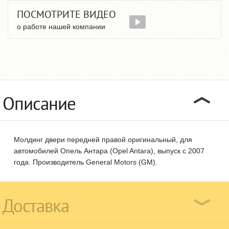
ПОСМОТРИТЕ ВИДЕО
о работе нашей компании
Описание
Молдинг двери передней правой оригинальный, для
автомобилей Опель Антара (Opel Antara), выпуск с 2007
года. Производитель General Motors (GM).
Доставка