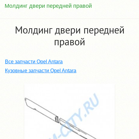
Молдинг двери передней правой
Молдинг двери передней
правой
Все запчасти Opel Antara
Кузовные запчасти Opel Antara