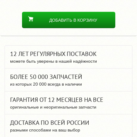
ДОБАВИТЬ В КОРЗИНУ
12 ЛЕТ РЕГУЛЯРНЫХ ПОСТАВОК
можете быть уверены в нашей надёжности
БОЛЕЕ 50 000 ЗАПЧАСТЕЙ
из которых 20 000 всегда в наличии
ГАРАНТИЯ ОТ 12 МЕСЯЦЕВ НА ВСЕ
оригинальные и неоригинальные запчасти
ДОСТАВКА ПО ВСЕЙ РОССИИ
разными способами на ваш выбор