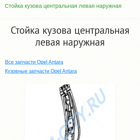
Стойка кузова центральная левая наружная
Стойка кузова центральная
левая наружная
Все запчасти Opel Antara
Кузовные запчасти Opel Antara