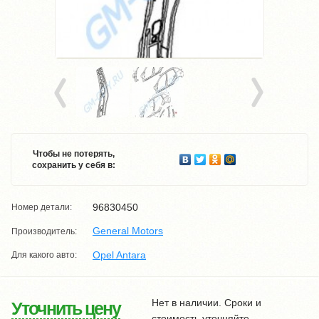
Чтобы не потерять,
сохранить у себя в:
96830450
Номер детали:
General Motors
Производитель:
Opel Antara
Для какого авто:
Нет в наличии. Сроки и
Уточнить цену
стоимость уточняйте.