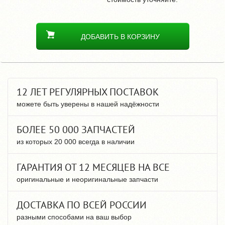
ДОБАВИТЬ В КОРЗИНУ
12 ЛЕТ РЕГУЛЯРНЫХ ПОСТАВОК
можете быть уверены в нашей надёжности
БОЛЕЕ 50 000 ЗАПЧАСТЕЙ
из которых 20 000 всегда в наличии
ГАРАНТИЯ ОТ 12 МЕСЯЦЕВ НА ВСЕ
оригинальные и неоригинальные запчасти
ДОСТАВКА ПО ВСЕЙ РОССИИ
разными способами на ваш выбор