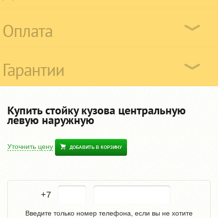
Оплата
Гарантии
Купить стойку кузова центральную
левую наружную
Уточнить цену
ДОБАВИТЬ В КОРЗИНУ
+7
Введите только номер телефона, если вы не хотите