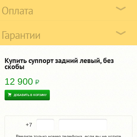
Оплата
Гарантии
Купить суппорт задний левый, без
скобы
12 900
ДОБАВИТЬ В КОРЗИНУ
+7
Введите только номер телефона, если вы не хотите