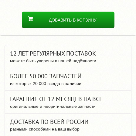
ДОБАВИТЬ В КОРЗИНУ
12 ЛЕТ РЕГУЛЯРНЫХ ПОСТАВОК
можете быть уверены в нашей надёжности
БОЛЕЕ 50 000 ЗАПЧАСТЕЙ
из которых 20 000 всегда в наличии
ГАРАНТИЯ ОТ 12 МЕСЯЦЕВ НА ВСЕ
оригинальные и неоригинальные запчасти
ДОСТАВКА ПО ВСЕЙ РОССИИ
разными способами на ваш выбор