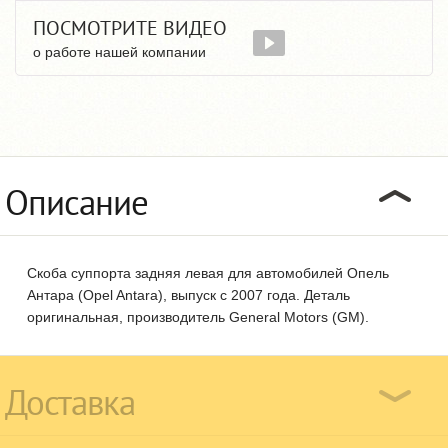
ПОСМОТРИТЕ ВИДЕО
о работе нашей компании
Описание
Cкоба суппорта задняя левая для автомобилей Опель
Антара (Opel Antara), выпуск с 2007 года. Деталь
оригинальная, производитель General Motors (GM).
Доставка