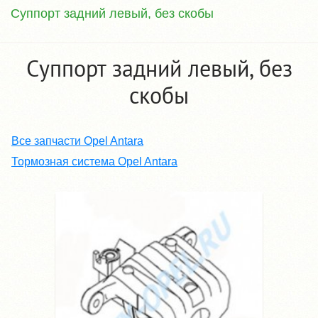
Суппорт задний левый, без скобы
Суппорт задний левый, без
скобы
Все запчасти Opel Antara
Тормозная система Opel Antara