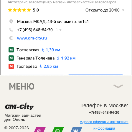
МЕНЮ
Телефон в Москве:
+7(495) 648-64-20
Магазин запчастей
для Опель
Адреса офисов и контактная
© 2007-2026
информация