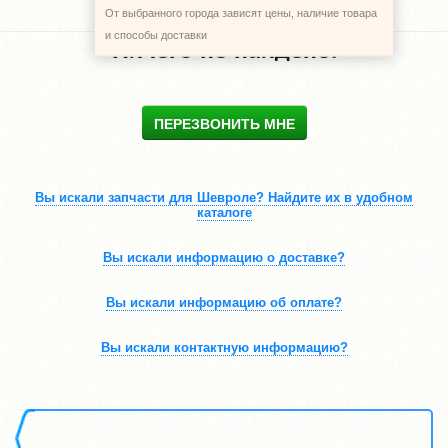
От выбранного города зависят цены, наличие товара
и способы доставки
Ничего не найдено.
ПЕРЕЗВОНИТЬ МНЕ
Вы искали запчасти для Шевроле? Найдите их в удобном
каталоге
Вы искали информацию о доставке?
Вы искали информацию об оплате?
Вы искали контактную информацию?