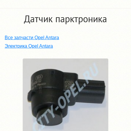
Датчик парктроника
Все запчасти Opel Antara
Электрика Opel Antara