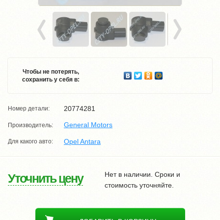
Чтобы не потерять,
сохранить у себя в:
20774281
Номер детали:
General Motors
Производитель:
Opel Antara
Для какого авто:
Нет в наличии. Сроки и
Уточнить цену
стоимость уточняйте.