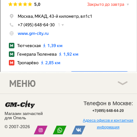
МЕНЮ
Телефон в Москве:
+7(495) 648-64-20
Магазин запчастей
для Опель
Адреса офисов и контактная
© 2007-2026
информация