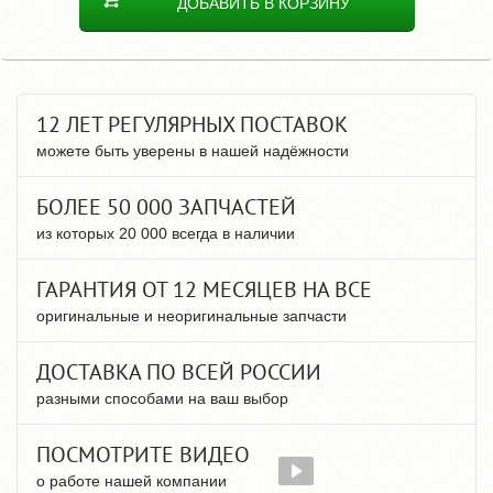
ДОБАВИТЬ В КОРЗИНУ
12 ЛЕТ РЕГУЛЯРНЫХ ПОСТАВОК
можете быть уверены в нашей надёжности
БОЛЕЕ 50 000 ЗАПЧАСТЕЙ
из которых 20 000 всегда в наличии
ГАРАНТИЯ ОТ 12 МЕСЯЦЕВ НА ВСЕ
оригинальные и неоригинальные запчасти
ДОСТАВКА ПО ВСЕЙ РОССИИ
разными способами на ваш выбор
ПОСМОТРИТЕ ВИДЕО
о работе нашей компании