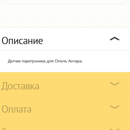
Описание
Датчик парктроника для Опель Антара.
Доставка
Оплата