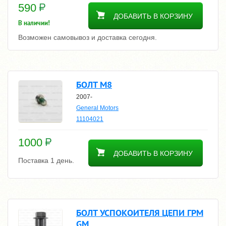
590
ДОБАВИТЬ В КОРЗИНУ
В наличии!
Возможен самовывоз и доставка сегодня.
БОЛТ М8
2007-
General Motors
11104021
1000
ДОБАВИТЬ В КОРЗИНУ
Поставка 1 день.
БОЛТ УСПОКОИТЕЛЯ ЦЕПИ ГРМ
GM