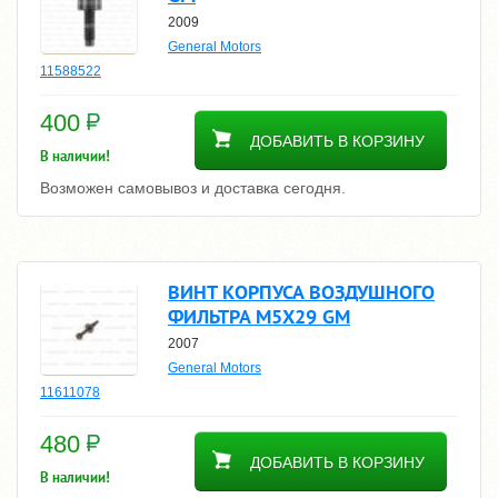
2009
General Motors
11588522
400
ДОБАВИТЬ В КОРЗИНУ
В наличии!
Возможен самовывоз и доставка сегодня.
ВИНТ КОРПУСА ВОЗДУШНОГО
ФИЛЬТРА М5Х29 GM
2007
General Motors
11611078
480
ДОБАВИТЬ В КОРЗИНУ
В наличии!