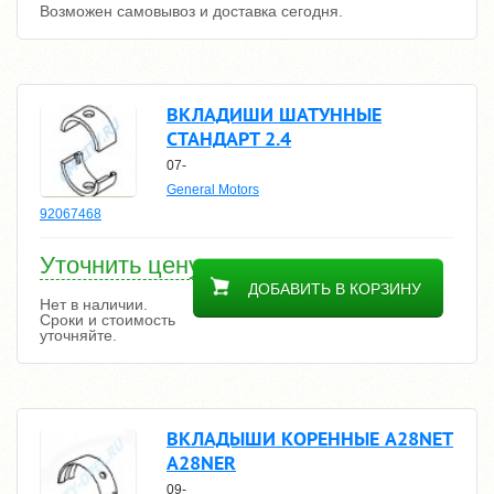
Возможен самовывоз и доставка сегодня.
ВКЛАДИШИ ШАТУННЫЕ
СТАНДАРТ 2.4
07-
General Motors
92067468
Уточнить цену
ДОБАВИТЬ В КОРЗИНУ
Нет в наличии.
Сроки и стоимость
уточняйте.
ВКЛАДЫШИ КОРЕННЫЕ A28NET
A28NER
09-