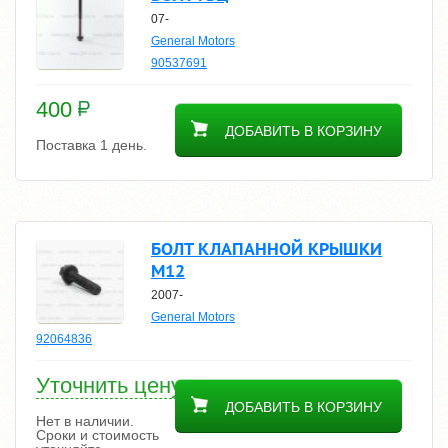
07-
General Motors
90537691
400
ДОБАВИТЬ В КОРЗИНУ
Поставка 1 день.
БОЛТ КЛАПАННОЙ КРЫШКИ
M12
2007-
General Motors
92064836
Уточнить цену
ДОБАВИТЬ В КОРЗИНУ
Нет в наличии.
Сроки и стоимость