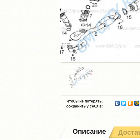
Чтобы не потерять,
сохранить у себя в:
Описание
Доста