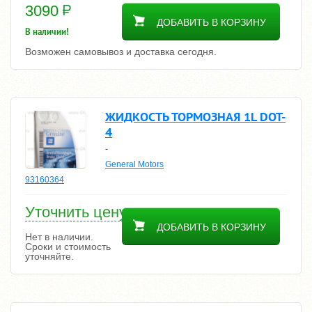
3090
ДОБАВИТЬ В КОРЗИНУ
В наличии!
Возможен самовывоз и доставка сегодня.
ЖИДКОСТЬ ТОРМОЗНАЯ 1L DOT-
4
-
General Motors
93160364
Уточнить цену
ДОБАВИТЬ В КОРЗИНУ
Нет в наличии.
Сроки и стоимость
уточняйте.