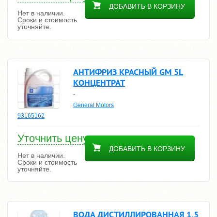
ДОБАВИТЬ В КОРЗИНУ
Нет в наличии.
Сроки и стоимость
уточняйте.
АНТИФРИЗ КРАСНЫЙ GM 5L
КОНЦЕНТРАТ
-
General Motors
93165162
Уточнить цену
ДОБАВИТЬ В КОРЗИНУ
Нет в наличии.
Сроки и стоимость
уточняйте.
ВОДА ДИСТИЛЛИРОВАННАЯ 1,5