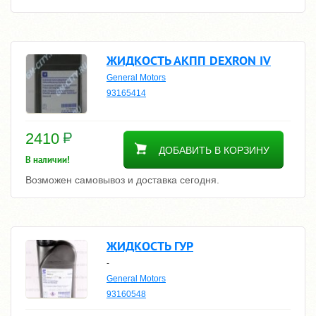
ЖИДКОСТЬ АКПП DEXRON IV
General Motors
93165414
2410
ДОБАВИТЬ В КОРЗИНУ
В наличии!
Возможен самовывоз и доставка сегодня.
ЖИДКОСТЬ ГУР
-
General Motors
93160548