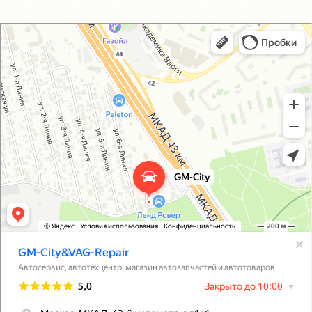
GM-City&VAG-Repair
Автосервис, автотехцентр в Москве
Магазин автозапчастей и автотоваров в Москве