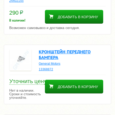
24402155
290
ДОБАВИТЬ В КОРЗИНУ
В наличии!
Возможен самовывоз и доставка сегодня.
КРОНШТЕЙН ПЕРЕДНЕГО
БАМПЕРА
General Motors
13368872
Уточнить цену
ДОБАВИТЬ В КОРЗИНУ
Нет в наличии.
Сроки и стоимость
уточняйте.