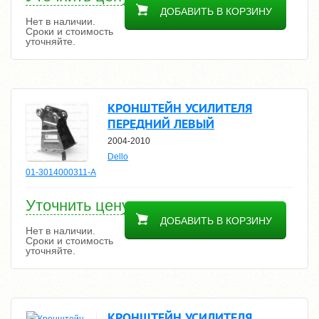
ДОБАВИТЬ В КОРЗИНУ
Нет в наличии.
Сроки и стоимость
уточняйте.
КРОНШТЕЙН УСИЛИТЕЛЯ
ПЕРЕДНИЙ ЛЕВЫЙ
2004-2010
Dello
01-3014000311-A
Уточнить цену
ДОБАВИТЬ В КОРЗИНУ
Нет в наличии.
Сроки и стоимость
уточняйте.
КРОНШТЕЙН УСИЛИТЕЛЯ