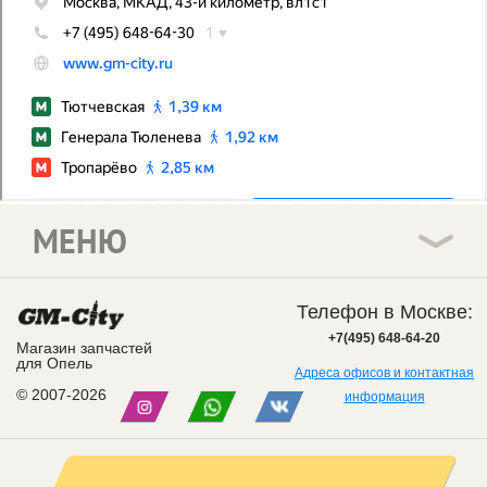
МЕНЮ
Телефон в Москве:
+7(495) 648-64-20
Магазин запчастей
для Опель
Адреса офисов и контактная
© 2007-2026
информация