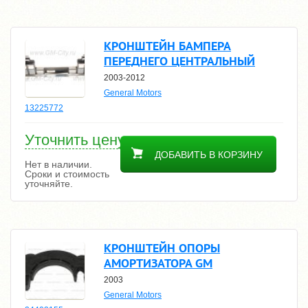
КРОНШТЕЙН БАМПЕРА
ПЕРЕДНЕГО ЦЕНТРАЛЬНЫЙ
2003-2012
General Motors
13225772
Уточнить цену
ДОБАВИТЬ В КОРЗИНУ
Нет в наличии.
Сроки и стоимость
уточняйте.
КРОНШТЕЙН ОПОРЫ
АМОРТИЗАТОРА GM
2003
General Motors