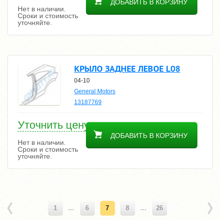
ДОБАВИТЬ В КОРЗИНУ
Нет в наличии.
Сроки и стоимость
уточняйте.
КРЫЛО ЗАДНЕЕ ЛЕВОЕ L08
04-10
General Motors
13187769
Уточнить цену
ДОБАВИТЬ В КОРЗИНУ
Нет в наличии.
Сроки и стоимость
уточняйте.
1
...
6
7
8
...
26