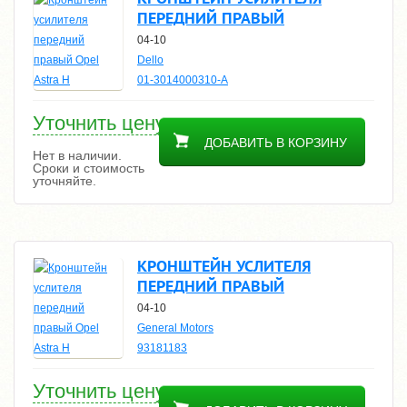
ПЕРЕДНИЙ ПРАВЫЙ
04-10
Dello
01-3014000310-A
Уточнить цену
ДОБАВИТЬ В КОРЗИНУ
Нет в наличии.
Сроки и стоимость
уточняйте.
КРОНШТЕЙН УСЛИТЕЛЯ
ПЕРЕДНИЙ ПРАВЫЙ
04-10
General Motors
93181183
Уточнить цену