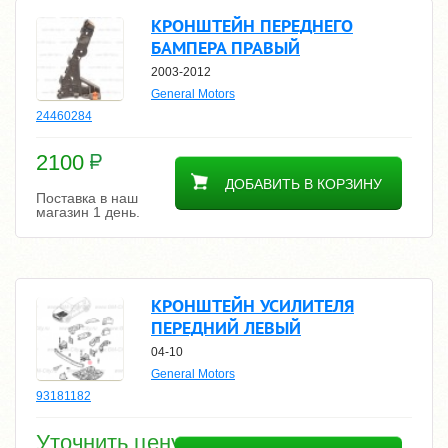
КРОНШТЕЙН ПЕРЕДНЕГО
БАМПЕРА ПРАВЫЙ
2003-2012
General Motors
24460284
2100
ДОБАВИТЬ В КОРЗИНУ
Поставка в наш
магазин 1 день.
КРОНШТЕЙН УСИЛИТЕЛЯ
ПЕРЕДНИЙ ЛЕВЫЙ
04-10
General Motors
93181182
Уточнить цену