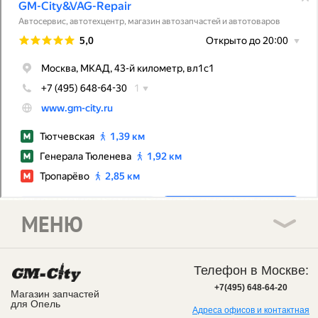
МЕНЮ
Телефон в Москве:
+7(495) 648-64-20
Магазин запчастей
для Опель
Адреса офисов и контактная