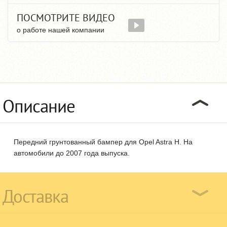
ПОСМОТРИТЕ ВИДЕО
о работе нашей компании
Описание
Передний грунтованный бампер для Opel Astra H. На
автомобили до 2007 года выпуска.
Доставка