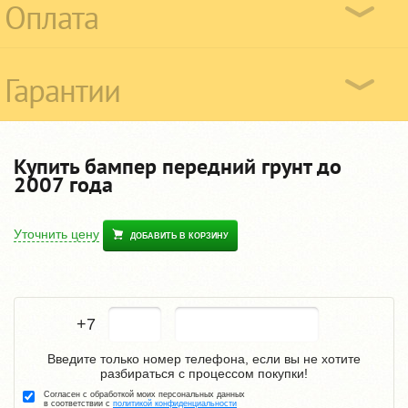
Оплата
Гарантии
Купить бампер передний грунт до
2007 года
Уточнить цену
ДОБАВИТЬ В КОРЗИНУ
+7
Введите только номер телефона, если вы не хотите
разбираться с процессом покупки!
Согласен с обработкой моих персональных данных
в соответствии с
политикой конфиденциальности