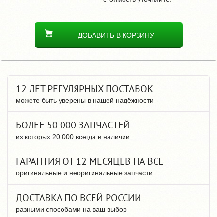
ДОБАВИТЬ В КОРЗИНУ
12 ЛЕТ РЕГУЛЯРНЫХ ПОСТАВОК
можете быть уверены в нашей надёжности
БОЛЕЕ 50 000 ЗАПЧАСТЕЙ
из которых 20 000 всегда в наличии
ГАРАНТИЯ ОТ 12 МЕСЯЦЕВ НА ВСЕ
оригинальные и неоригинальные запчасти
ДОСТАВКА ПО ВСЕЙ РОССИИ
разными способами на ваш выбор