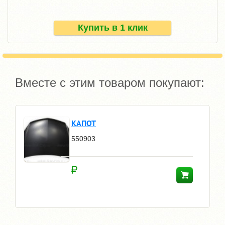
Купить в 1 клик
Вместе с этим товаром покупают:
КАПОТ
550903