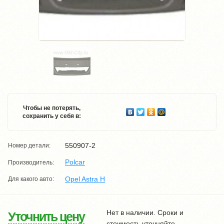
Чтобы не потерять,
сохранить у себя в:
550907-2
Номер детали:
Polcar
Производитель:
Opel Astra H
Для какого авто:
Нет в наличии. Сроки и
Уточнить цену
стоимость уточняйте.