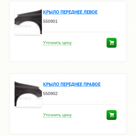
КРЫЛО ПЕРЕДНЕЕ ЛЕВОЕ
550901
Уточнить цену
КРЫЛО ПЕРЕДНЕЕ ПРАВОЕ
550902
Уточнить цену