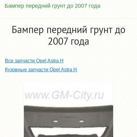
Бампер передний грунт до 2007 года
Бампер передний грунт до
2007 года
Все запчасти Opel Astra H
Кузовные запчасти Opel Astra H