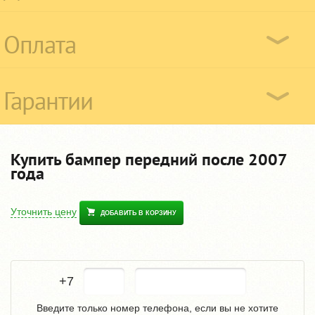
Оплата
Гарантии
Купить бампер передний после 2007
года
Уточнить цену
ДОБАВИТЬ В КОРЗИНУ
+7
Введите только номер телефона, если вы не хотите