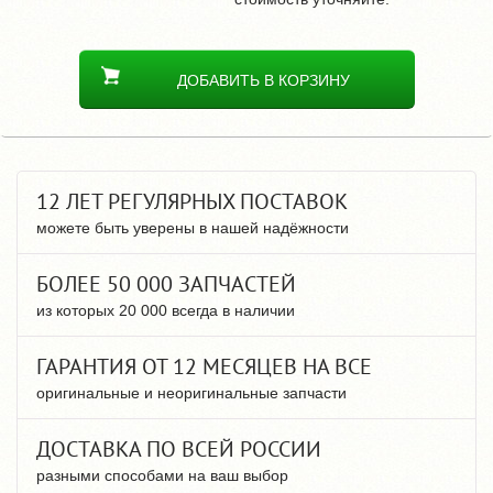
ДОБАВИТЬ В КОРЗИНУ
12 ЛЕТ РЕГУЛЯРНЫХ ПОСТАВОК
можете быть уверены в нашей надёжности
БОЛЕЕ 50 000 ЗАПЧАСТЕЙ
из которых 20 000 всегда в наличии
ГАРАНТИЯ ОТ 12 МЕСЯЦЕВ НА ВСЕ
оригинальные и неоригинальные запчасти
ДОСТАВКА ПО ВСЕЙ РОССИИ
разными способами на ваш выбор