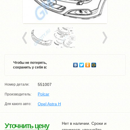
Чтобы не потерять,
сохранить у себя в:
551007
Номер детали:
Polcar
Производитель:
Opel Astra H
Для какого авто:
Нет в наличии. Сроки и
Уточнить цену
стоимость уточняйте.