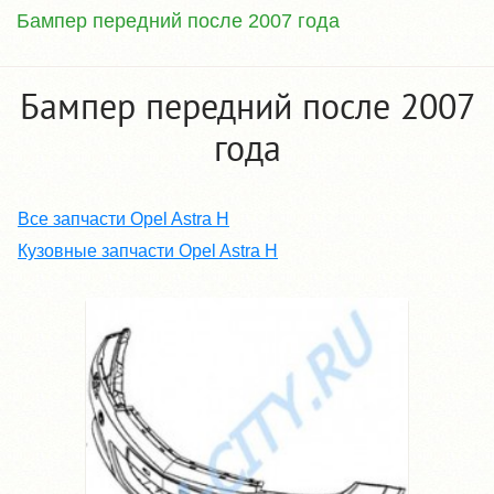
Бампер передний после 2007 года
Бампер передний после 2007
года
Все запчасти Opel Astra H
Кузовные запчасти Opel Astra H