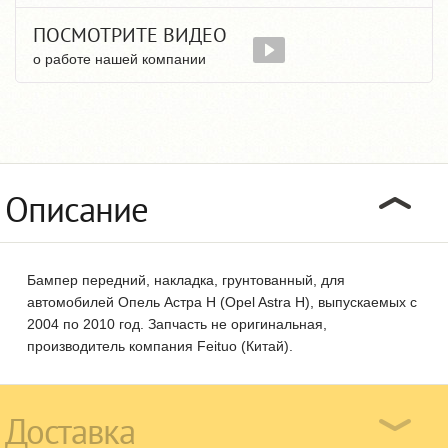
ПОСМОТРИТЕ ВИДЕО
о работе нашей компании
Описание
Бампер передний, накладка, грунтованный, для
автомобилей Опель Астра Н (Opel Astra H), выпускаемых с
2004 по 2010 год. Запчасть не оригинальная,
производитель компания Feituo (Китай).
Доставка