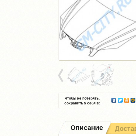
Чтобы не потерять,
сохранить у себя в:
Описание
Доста