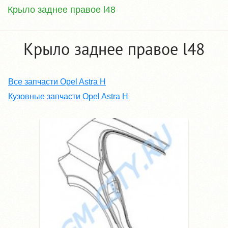
Крыло заднее правое l48
Крыло заднее правое l48
Все запчасти Opel Astra H
Кузовные запчасти Opel Astra H