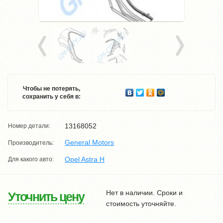
Чтобы не потерять,
сохранить у себя в:
13168052
Номер детали:
General Motors
Производитель:
Opel Astra H
Для какого авто:
Нет в наличии. Сроки и
Уточнить цену
стоимость уточняйте.