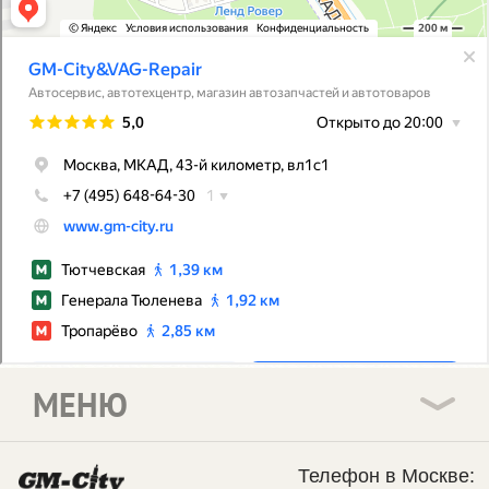
МЕНЮ
Телефон в Москве: