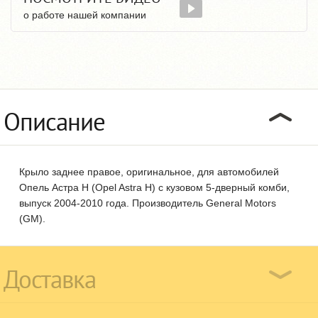
о работе нашей компании
Описание
Крыло заднее правое, оригинальное, для автомобилей
Опель Астра Н (Opel Astra H) с кузовом 5-дверный комби,
выпуск 2004-2010 года. Производитель General Motors
(GM).
Доставка