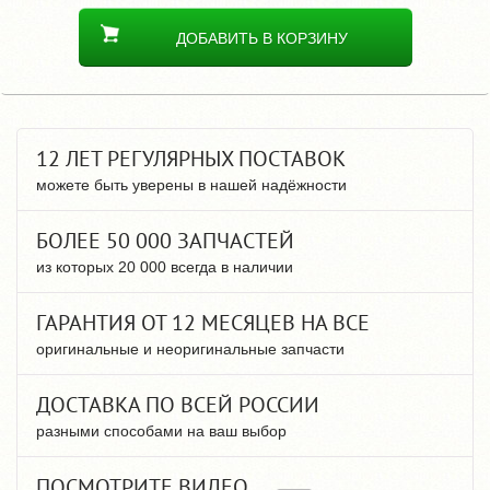
ДОБАВИТЬ В КОРЗИНУ
12 ЛЕТ РЕГУЛЯРНЫХ ПОСТАВОК
можете быть уверены в нашей надёжности
БОЛЕЕ 50 000 ЗАПЧАСТЕЙ
из которых 20 000 всегда в наличии
ГАРАНТИЯ ОТ 12 МЕСЯЦЕВ НА ВСЕ
оригинальные и неоригинальные запчасти
ДОСТАВКА ПО ВСЕЙ РОССИИ
разными способами на ваш выбор
ПОСМОТРИТЕ ВИДЕО