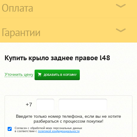
Оплата
Гарантии
Купить крыло заднее правое l48
Уточнить цену
ДОБАВИТЬ В КОРЗИНУ
+7
Введите только номер телефона, если вы не хотите
разбираться с процессом покупки!
Согласен с обработкой моих персональных данных
в соответствии с
политикой конфиденциальности