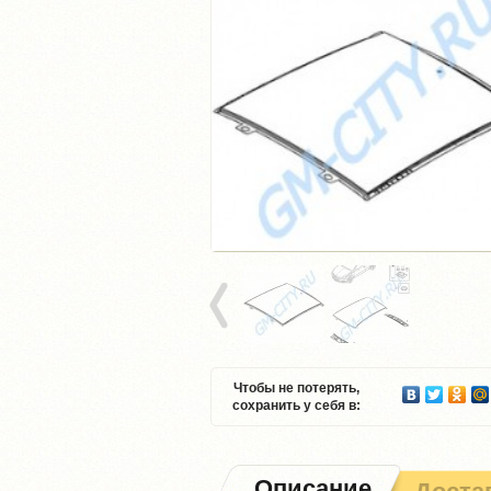
Чтобы не потерять,
сохранить у себя в:
Описание