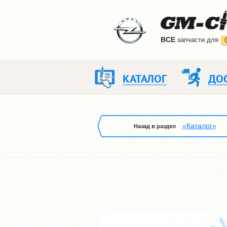
ВCE
запчасти для
КАТАЛОГ
ДО
«Каталог»
Назад в раздел