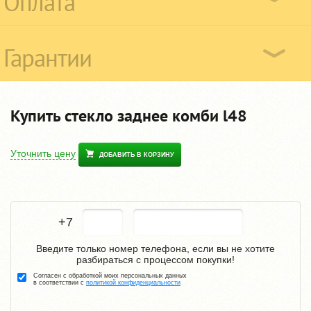
Оплата
Гарантии
Купить стекло заднее комби l48
Уточнить цену
ДОБАВИТЬ В КОРЗИНУ
+7
Введите только номер телефона, если вы не хотите
разбираться с процессом покупки!
Согласен с обработкой моих персональных данных
в соответствии с
политикой конфиденциальности