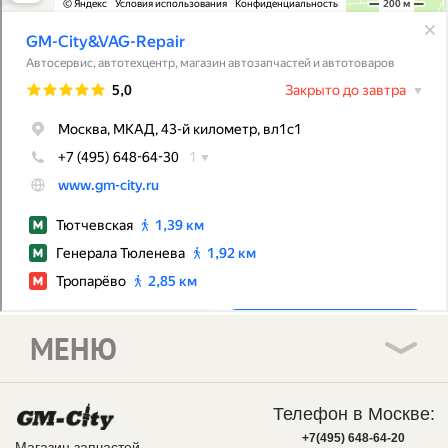
МЕНЮ
Телефон в Москве:
+7(495) 648-64-20
Магазин запчастей