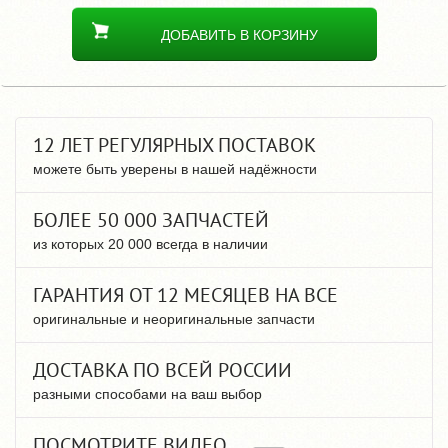
ДОБАВИТЬ В КОРЗИНУ
12 ЛЕТ РЕГУЛЯРНЫХ ПОСТАВОК
можете быть уверены в нашей надёжности
БОЛЕЕ 50 000 ЗАПЧАСТЕЙ
из которых 20 000 всегда в наличии
ГАРАНТИЯ ОТ 12 МЕСЯЦЕВ НА ВСЕ
оригинальные и неоригинальные запчасти
ДОСТАВКА ПО ВСЕЙ РОССИИ
разными способами на ваш выбор
ПОСМОТРИТЕ ВИДЕО