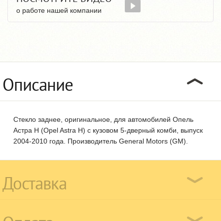
о работе нашей компании
Описание
Стекло заднее, оригинальное, для автомобилей Опель
Астра Н (Opel Astra H) с кузовом 5-дверный комби, выпуск
2004-2010 года. Производитель General Motors (GM).
Доставка