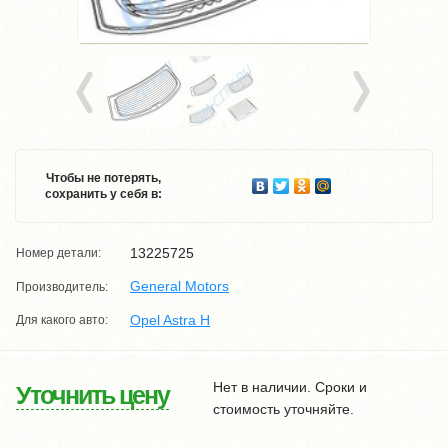
Чтобы не потерять,
сохранить у себя в:
13225725
Номер детали:
General Motors
Производитель:
Opel Astra H
Для какого авто:
Нет в наличии. Сроки и
Уточнить цену
стоимость уточняйте.