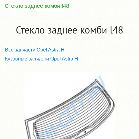
Стекло заднее комби l48
Стекло заднее комби l48
Все запчасти Opel Astra H
Кузовные запчасти Opel Astra H