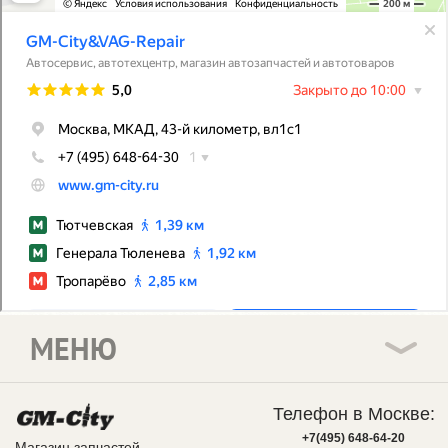
МЕНЮ
Телефон в Москве:
+7(495) 648-64-20
Магазин запчастей