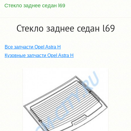
Стекло заднее седан l69
Стекло заднее седан l69
Все запчасти Opel Astra H
Кузовные запчасти Opel Astra H