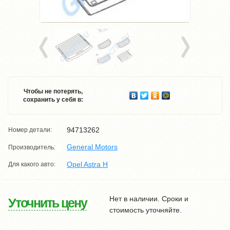
Чтобы не потерять,
сохранить у себя в:
94713262
Номер детали:
General Motors
Производитель:
Opel Astra H
Для какого авто:
Нет в наличии. Сроки и
Уточнить цену
стоимость уточняйте.