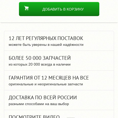
ДОБАВИТЬ В КОРЗИНУ
12 ЛЕТ РЕГУЛЯРНЫХ ПОСТАВОК
можете быть уверены в нашей надёжности
БОЛЕЕ 50 000 ЗАПЧАСТЕЙ
из которых 20 000 всегда в наличии
ГАРАНТИЯ ОТ 12 МЕСЯЦЕВ НА ВСЕ
оригинальные и неоригинальные запчасти
ДОСТАВКА ПО ВСЕЙ РОССИИ
разными способами на ваш выбор
ПОСМОТРИТЕ ВИДЕО