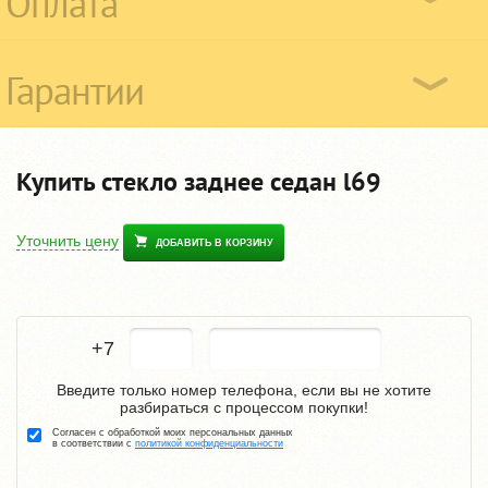
Оплата
Гарантии
Купить стекло заднее седан l69
Уточнить цену
ДОБАВИТЬ В КОРЗИНУ
+7
Введите только номер телефона, если вы не хотите
разбираться с процессом покупки!
Согласен с обработкой моих персональных данных
в соответствии с
политикой конфиденциальности