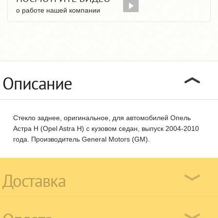
о работе нашей компании
Описание
Стекло заднее, оригинальное, для автомобилей Опель
Астра Н (Opel Astra H) с кузовом седан, выпуск 2004-2010
года. Производитель General Motors (GM).
Доставка