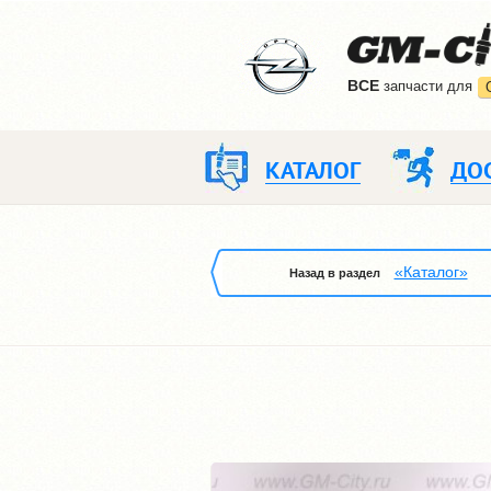
ВCE
запчасти для
КАТАЛОГ
ДО
«Каталог»
Назад в раздел