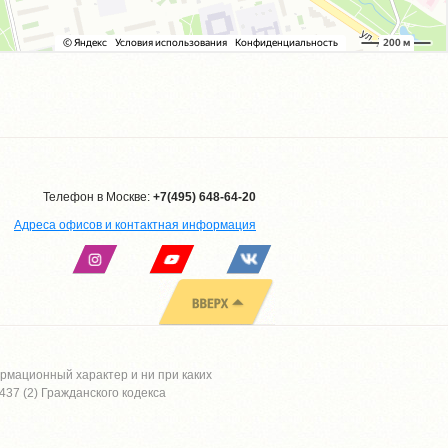
Телефон в Москве:
+7(495) 648-64-20
Адреса офисов и контактная информация
рмационный характер и ни при каких
37 (2) Гражданского кодекса