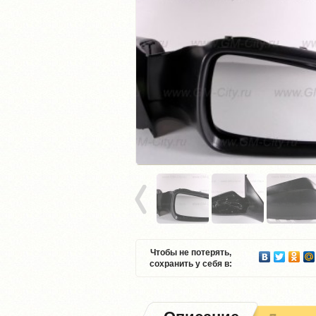
Чтобы не потерять,
сохранить у себя в: