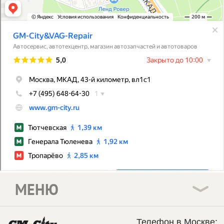
МЕНЮ
Телефон в Москве: