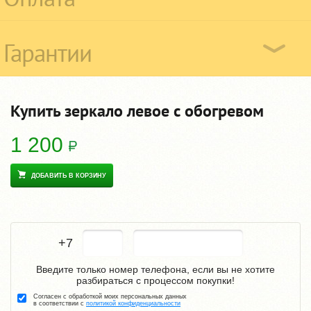
Гарантии
Купить зеркало левое с обогревом
1 200
ДОБАВИТЬ В КОРЗИНУ
+7
Введите только номер телефона, если вы не хотите
разбираться с процессом покупки!
Согласен с обработкой моих персональных данных
в соответствии с
политикой конфиденциальности