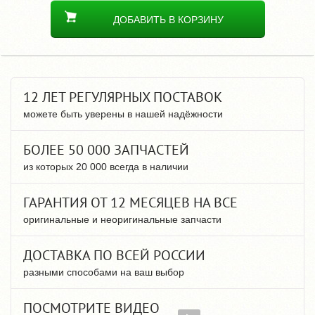
ДОБАВИТЬ В КОРЗИНУ
12 ЛЕТ РЕГУЛЯРНЫХ ПОСТАВОК
можете быть уверены в нашей надёжности
БОЛЕЕ 50 000 ЗАПЧАСТЕЙ
из которых 20 000 всегда в наличии
ГАРАНТИЯ ОТ 12 МЕСЯЦЕВ НА ВСЕ
оригинальные и неоригинальные запчасти
ДОСТАВКА ПО ВСЕЙ РОССИИ
разными способами на ваш выбор
ПОСМОТРИТЕ ВИДЕО