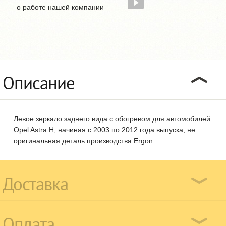
о работе нашей компании
Описание
Левое зеркало заднего вида с обогревом для автомобилей
Opel Astra H, начиная с 2003 по 2012 года выпуска, не
оригинальная деталь производства Ergon.
Доставка
Оплата