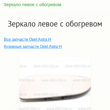
Зеркало левое с обогревом
Зеркало левое с обогревом
Все запчасти Opel Astra H
Кузовные запчасти Opel Astra H