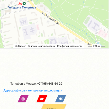
Телефон в Москве:
+7(495) 648-64-20
Адреса офисов и контактная информация