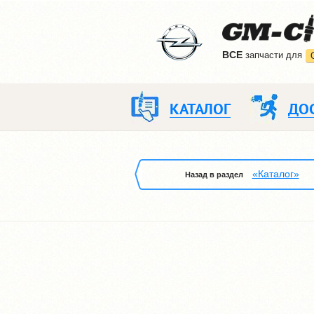
ВCE
запчасти для
КАТАЛОГ
ДО
«Каталог»
Назад в раздел