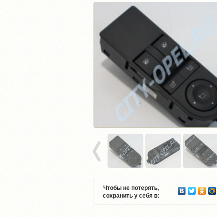
Чтобы не потерять,
сохранить у себя в: