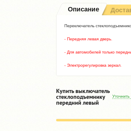
Описание
Доста
Переключатель стеклоподъемников
- Передняя левая дверь.
- Для автомобилей только передн
- Электрорегулировка зеркал.
Купить выключатель
стеклоподъемнику
Уточнить
передний левый