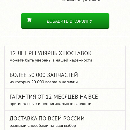
ДОБАВИТЬ В КОРЗИНУ
12 ЛЕТ РЕГУЛЯРНЫХ ПОСТАВОК
можете быть уверены в нашей надёжности
БОЛЕЕ 50 000 ЗАПЧАСТЕЙ
из которых 20 000 всегда в наличии
ГАРАНТИЯ ОТ 12 МЕСЯЦЕВ НА ВСЕ
оригинальные и неоригинальные запчасти
ДОСТАВКА ПО ВСЕЙ РОССИИ
разными способами на ваш выбор