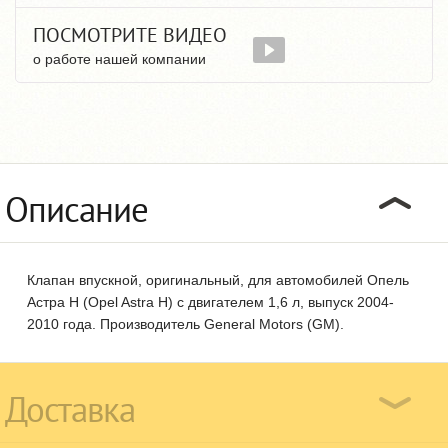
ПОСМОТРИТЕ ВИДЕО
о работе нашей компании
Описание
Клапан впускной, оригинальный, для автомобилей Опель
Астра Н (Opel Astra H) с двигателем 1,6 л, выпуск 2004-
2010 года. Производитель General Motors (GM).
Доставка