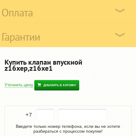
Оплата
Гарантии
Купить клапан впускной
z16xep,z16xe1
Уточнить цену
ДОБАВИТЬ В КОРЗИНУ
+7
Введите только номер телефона, если вы не хотите
разбираться с процессом покупки!