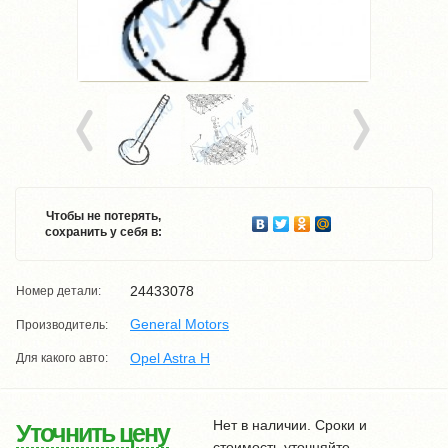
Чтобы не потерять,
сохранить у себя в:
24433078
Номер детали:
General Motors
Производитель:
Opel Astra H
Для какого авто:
Нет в наличии. Сроки и
Уточнить цену
стоимость уточняйте.