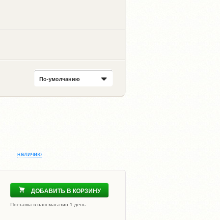
По-умолчанию
наличию
ДОБАВИТЬ В КОРЗИНУ
Поставка в наш магазин 1 день.