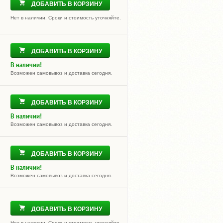
ДОБАВИТЬ В КОРЗИНУ
Нет в наличии. Сроки и стоимость уточняйте.
ДОБАВИТЬ В КОРЗИНУ
В наличии!
Возможен самовывоз и доставка сегодня.
ДОБАВИТЬ В КОРЗИНУ
В наличии!
Возможен самовывоз и доставка сегодня.
ДОБАВИТЬ В КОРЗИНУ
В наличии!
Возможен самовывоз и доставка сегодня.
ДОБАВИТЬ В КОРЗИНУ
Нет в наличии. Сроки и стоимость уточняйте.