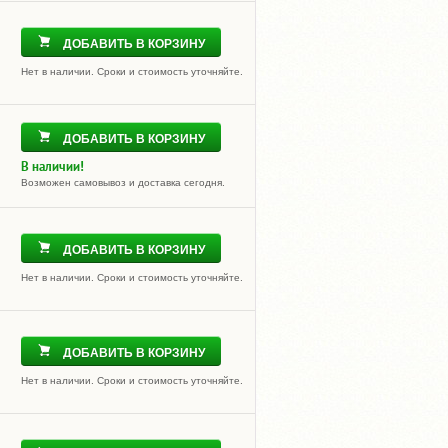
ДОБАВИТЬ В КОРЗИНУ
Нет в наличии. Сроки и стоимость уточняйте.
ДОБАВИТЬ В КОРЗИНУ
В наличии!
Возможен самовывоз и доставка сегодня.
ДОБАВИТЬ В КОРЗИНУ
Нет в наличии. Сроки и стоимость уточняйте.
ДОБАВИТЬ В КОРЗИНУ
Нет в наличии. Сроки и стоимость уточняйте.