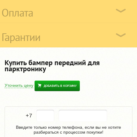
Оплата
Гарантии
Купить бампер передний для
парктронику
Уточнить цену
ДОБАВИТЬ В КОРЗИНУ
+7
Введите только номер телефона, если вы не хотите
разбираться с процессом покупки!