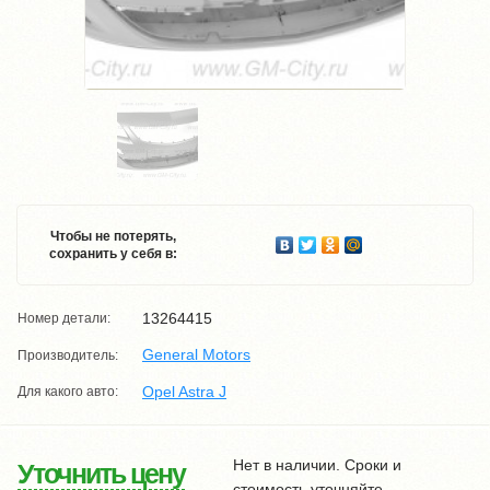
Чтобы не потерять,
сохранить у себя в:
13264415
Номер детали:
General Motors
Производитель:
Opel Astra J
Для какого авто:
Нет в наличии. Сроки и
Уточнить цену
стоимость уточняйте.