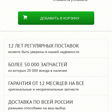
ДОБАВИТЬ В КОРЗИНУ
12 ЛЕТ РЕГУЛЯРНЫХ ПОСТАВОК
можете быть уверены в нашей надёжности
БОЛЕЕ 50 000 ЗАПЧАСТЕЙ
из которых 20 000 всегда в наличии
ГАРАНТИЯ ОТ 12 МЕСЯЦЕВ НА ВСЕ
оригинальные и неоригинальные запчасти
ДОСТАВКА ПО ВСЕЙ РОССИИ
разными способами на ваш выбор