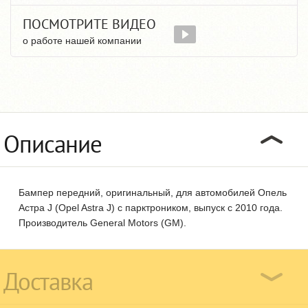
ПОСМОТРИТЕ ВИДЕО
о работе нашей компании
Описание
Бампер передний, оригинальный, для автомобилей Опель
Астра J (Opel Astra J) с парктроником, выпуск с 2010 года.
Производитель General Motors (GM).
Доставка