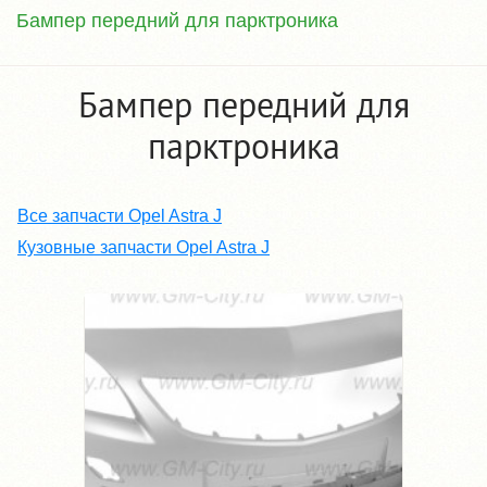
Бампер передний для парктроника
Бампер передний для
парктроника
Все запчасти Opel Astra J
Кузовные запчасти Opel Astra J