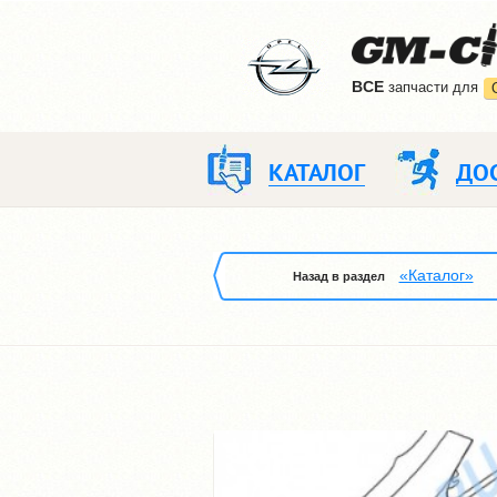
ВCE
запчасти для
КАТАЛОГ
ДО
«Каталог»
Назад в раздел