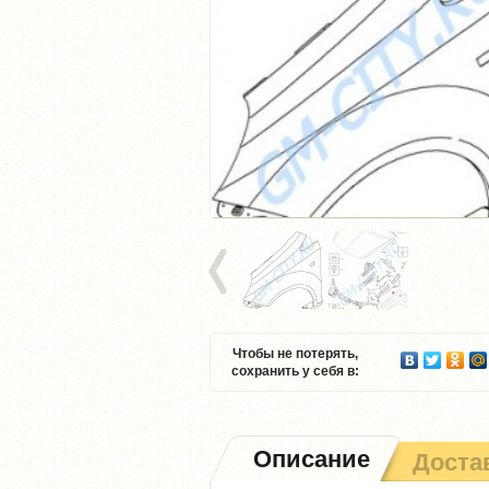
Чтобы не потерять,
сохранить у себя в:
Описание
Доста