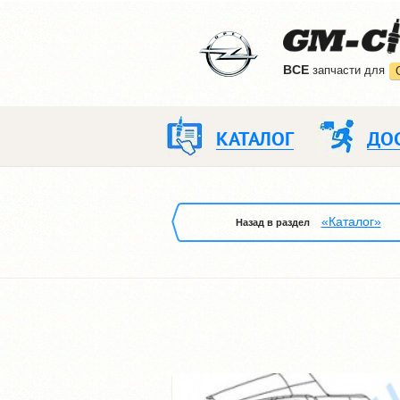
ВCE
запчасти для
КАТАЛОГ
ДО
«Каталог»
Назад в раздел