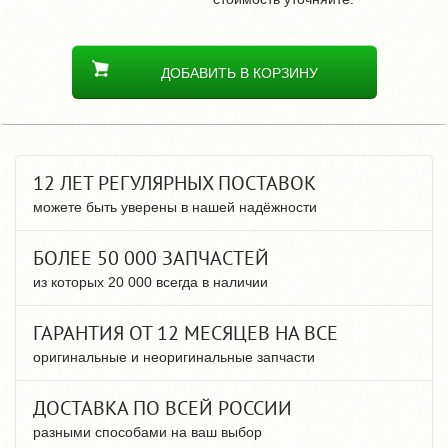
ДОБАВИТЬ В КОРЗИНУ
12 ЛЕТ РЕГУЛЯРНЫХ ПОСТАВОК
можете быть уверены в нашей надёжности
БОЛЕЕ 50 000 ЗАПЧАСТЕЙ
из которых 20 000 всегда в наличии
ГАРАНТИЯ ОТ 12 МЕСЯЦЕВ НА ВСЕ
оригинальные и неоригинальные запчасти
ДОСТАВКА ПО ВСЕЙ РОССИИ
разными способами на ваш выбор