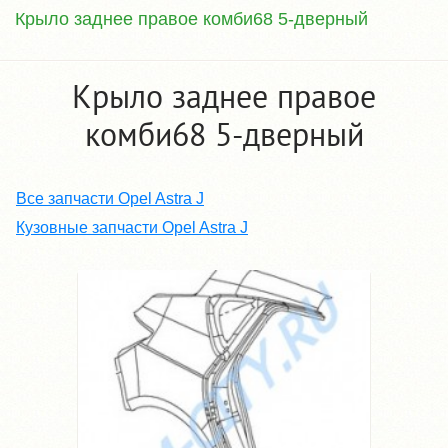
Крыло заднее правое комби68 5-дверный
Крыло заднее правое
комби68 5-дверный
Все запчасти Opel Astra J
Кузовные запчасти Opel Astra J