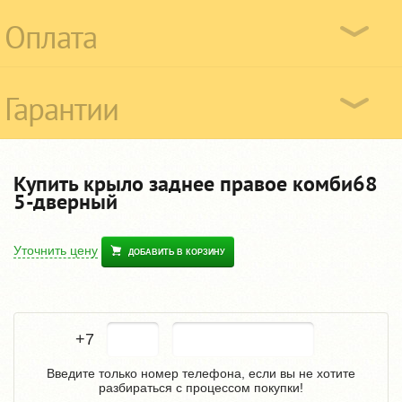
Оплата
Гарантии
Купить крыло заднее правое комби68
5-дверный
Уточнить цену
ДОБАВИТЬ В КОРЗИНУ
+7
Введите только номер телефона, если вы не хотите
разбираться с процессом покупки!