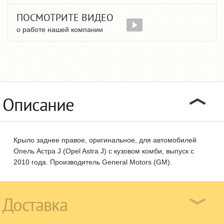
ПОСМОТРИТЕ ВИДЕО
о работе нашей компании
Описание
Крыло заднее правое, оригинальное, для автомобилей
Опель Астра J (Opel Astra J) с кузовом комби, выпуск с
2010 года. Производитель General Motors (GM).
Доставка