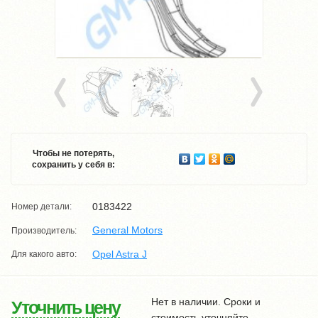
Чтобы не потерять,
сохранить у себя в:
0183422
Номер детали:
General Motors
Производитель:
Opel Astra J
Для какого авто:
Нет в наличии. Сроки и
Уточнить цену
стоимость уточняйте.