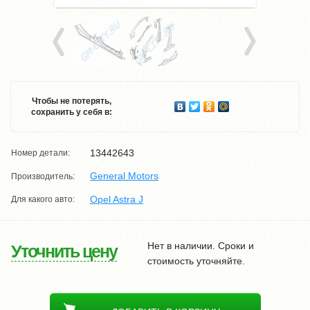
Чтобы не потерять,
сохранить у себя в:
13442643
Номер детали:
General Motors
Производитель:
Opel Astra J
Для какого авто:
Нет в наличии. Сроки и
Уточнить цену
стоимость уточняйте.