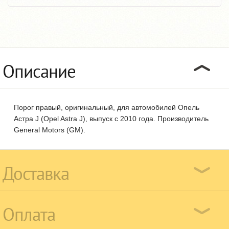
Описание
Порог правый, оригинальный, для автомобилей Опель
Астра J (Opel Astra J), выпуск с 2010 года. Производитель
General Motors (GM).
Доставка
Оплата