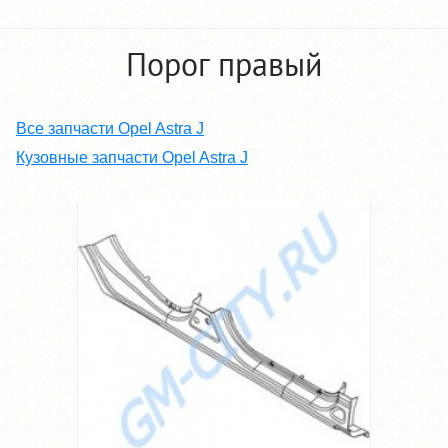
Порог правый
Все запчасти Opel Astra J
Кузовные запчасти Opel Astra J