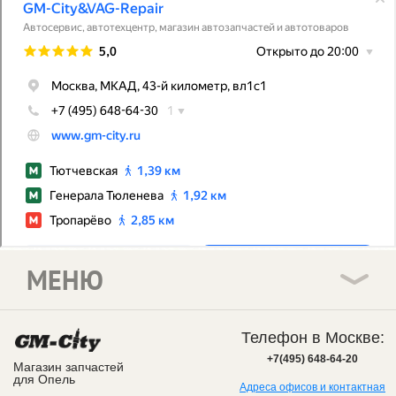
МЕНЮ
Телефон в Москве:
+7(495) 648-64-20
Магазин запчастей
для Опель
Адреса офисов и контактная