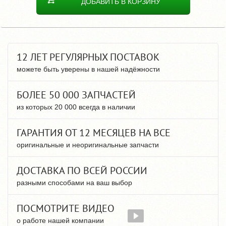
ДОБАВИТЬ В КОРЗИНУ
12 ЛЕТ РЕГУЛЯРНЫХ ПОСТАВОК
можете быть уверены в нашей надёжности
БОЛЕЕ 50 000 ЗАПЧАСТЕЙ
из которых 20 000 всегда в наличии
ГАРАНТИЯ ОТ 12 МЕСЯЦЕВ НА ВСЕ
оригинальные и неоригинальные запчасти
ДОСТАВКА ПО ВСЕЙ РОССИИ
разными способами на ваш выбор
ПОСМОТРИТЕ ВИДЕО
о работе нашей компании