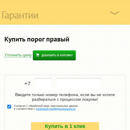
Гарантии
Купить порог правый
Уточнить цену
ДОБАВИТЬ В КОРЗИНУ
+7
Введите только номер телефона, если вы не хотите
разбираться с процессом покупки!
Согласен с обработкой моих персональных данных
в соответствии с
политикой конфиденциальности
Купить в 1 клик