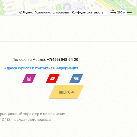
Телефон в Москве:
+7(495) 648-64-20
Адреса офисов и контактная информация
рмационный характер и ни при каких
37 (2) Гражданского кодекса