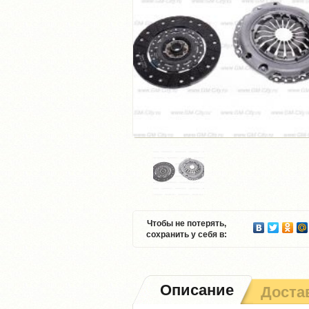
Чтобы не потерять,
сохранить у себя в:
Описание
Доста