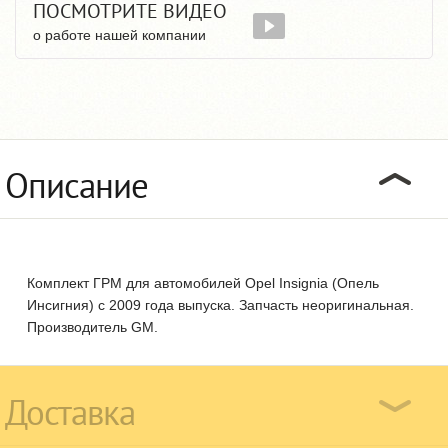
ПОСМОТРИТЕ ВИДЕО
о работе нашей компании
Описание
Комплект ГРМ для автомобилей Opel Insignia (Опель
Инсигния) с 2009 года выпуска. Запчасть неоригинальная.
Производитель GM.
Доставка