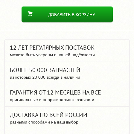
ДОБАВИТЬ В КОРЗИНУ
12 ЛЕТ РЕГУЛЯРНЫХ ПОСТАВОК
можете быть уверены в нашей надёжности
БОЛЕЕ 50 000 ЗАПЧАСТЕЙ
из которых 20 000 всегда в наличии
ГАРАНТИЯ ОТ 12 МЕСЯЦЕВ НА ВСЕ
оригинальные и неоригинальные запчасти
ДОСТАВКА ПО ВСЕЙ РОССИИ
разными способами на ваш выбор