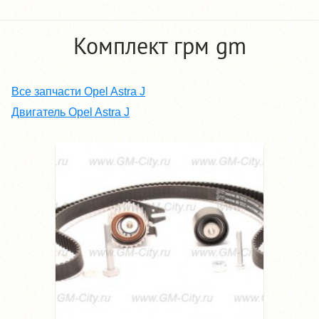
Комплект грм gm
Все запчасти Opel Astra J
Двигатель Opel Astra J