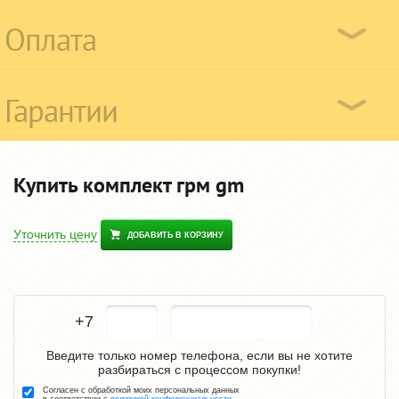
Оплата
Гарантии
Купить комплект грм gm
Уточнить цену
ДОБАВИТЬ В КОРЗИНУ
+7
Введите только номер телефона, если вы не хотите
разбираться с процессом покупки!
Согласен с обработкой моих персональных данных