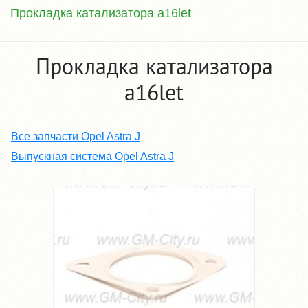
Прокладка катализатора a16let
Прокладка катализатора
a16let
Все запчасти Opel Astra J
Выпускная система Opel Astra J