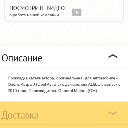
ПОСМОТРИТЕ ВИДЕО
о работе нашей компании
Описание
Прокладка катализатора, оригинальная, для автомобилей
Опель Астра J (Opel Astra J) с двигателем A16LET, выпуск с
2010 года. Производитель General Motors (GM).
Доставка