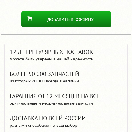
ДОБАВИТЬ В КОРЗИНУ
12 ЛЕТ РЕГУЛЯРНЫХ ПОСТАВОК
можете быть уверены в нашей надёжности
БОЛЕЕ 50 000 ЗАПЧАСТЕЙ
из которых 20 000 всегда в наличии
ГАРАНТИЯ ОТ 12 МЕСЯЦЕВ НА ВСЕ
оригинальные и неоригинальные запчасти
ДОСТАВКА ПО ВСЕЙ РОССИИ
разными способами на ваш выбор