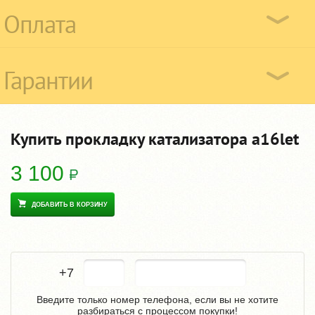
Оплата
Гарантии
Купить прокладку катализатора a16let
3 100
ДОБАВИТЬ В КОРЗИНУ
+7
Введите только номер телефона, если вы не хотите
разбираться с процессом покупки!