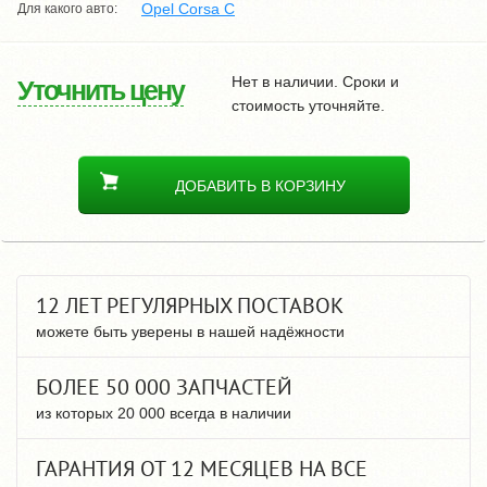
Opel Corsa C
Для какого авто:
Нет в наличии. Сроки и
Уточнить цену
стоимость уточняйте.
ДОБАВИТЬ В КОРЗИНУ
12 ЛЕТ РЕГУЛЯРНЫХ ПОСТАВОК
можете быть уверены в нашей надёжности
БОЛЕЕ 50 000 ЗАПЧАСТЕЙ
из которых 20 000 всегда в наличии
ГАРАНТИЯ ОТ 12 МЕСЯЦЕВ НА ВСЕ