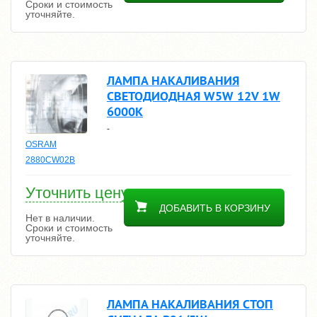
Сроки и стоимость
уточняйте.
ЛАМПА НАКАЛИВАНИЯ
СВЕТОДИОДНАЯ W5W 12V 1W
6000K
-
OSRAM
2880CW02B
Уточнить цену
ДОБАВИТЬ В КОРЗИНУ
Нет в наличии.
Сроки и стоимость
уточняйте.
ЛАМПА НАКАЛИВАНИЯ СТОП