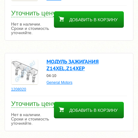
Уточнить цену
ДОБАВИТЬ В КОРЗИНУ
Нет в наличии.
Сроки и стоимость
уточняйте.
МОДУЛЬ ЗАЖИГАНИЯ
Z14XEL,Z14XEP
04-10
General Motors
1208020
Уточнить цену
ДОБАВИТЬ В КОРЗИНУ
Нет в наличии.
Сроки и стоимость
уточняйте.