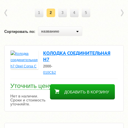
1
2
3
4
5
названию
Сортировать по:
КОЛОДКА СОЕДИНИТЕЛЬНАЯ
H7
2000-
010СБ2
Уточнить цену
ДОБАВИТЬ В КОРЗИНУ
Нет в наличии.
Сроки и стоимость
уточняйте.