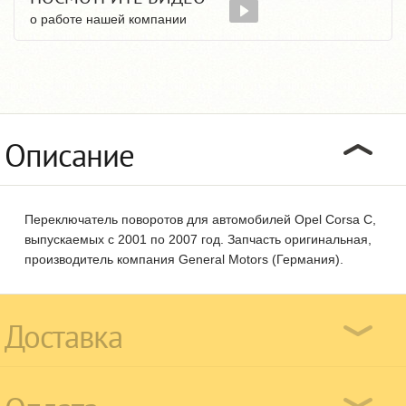
о работе нашей компании
Описание
Переключатель поворотов для автомобилей Opel Corsa C,
выпускаемых с 2001 по 2007 год. Запчасть оригинальная,
производитель компания General Motors (Германия).
Доставка