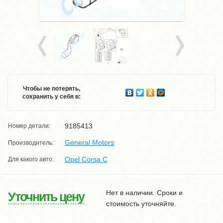
Чтобы не потерять,
сохранить у себя в:
9185413
Номер детали:
General Motors
Производитель:
Opel Corsa C
Для какого авто:
Нет в наличии. Сроки и
Уточнить цену
стоимость уточняйте.