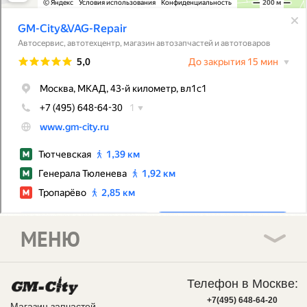
МЕНЮ
Телефон в Москве:
+7(495) 648-64-20
Магазин запчастей