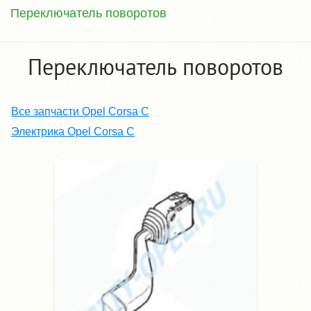
Переключатель поворотов
Переключатель поворотов
Все запчасти Opel Corsa C
Электрика Opel Corsa C