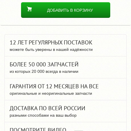
ДОБАВИТЬ В КОРЗИНУ
12 ЛЕТ РЕГУЛЯРНЫХ ПОСТАВОК
можете быть уверены в нашей надёжности
БОЛЕЕ 50 000 ЗАПЧАСТЕЙ
из которых 20 000 всегда в наличии
ГАРАНТИЯ ОТ 12 МЕСЯЦЕВ НА ВСЕ
оригинальные и неоригинальные запчасти
ДОСТАВКА ПО ВСЕЙ РОССИИ
разными способами на ваш выбор
ПОСМОТРИТЕ ВИДЕО