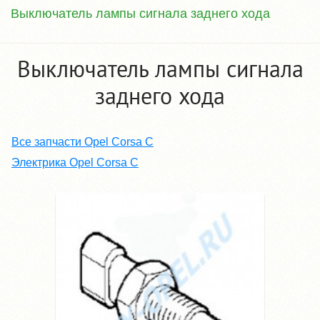
Выключатель лампы сигнала заднего хода
Выключатель лампы сигнала
заднего хода
Все запчасти Opel Corsa C
Электрика Opel Corsa C