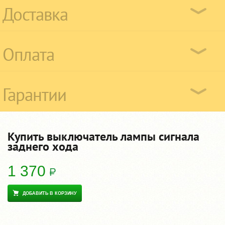
Доставка
Оплата
Гарантии
Купить выключатель лампы сигнала
заднего хода
1 370
ДОБАВИТЬ В КОРЗИНУ