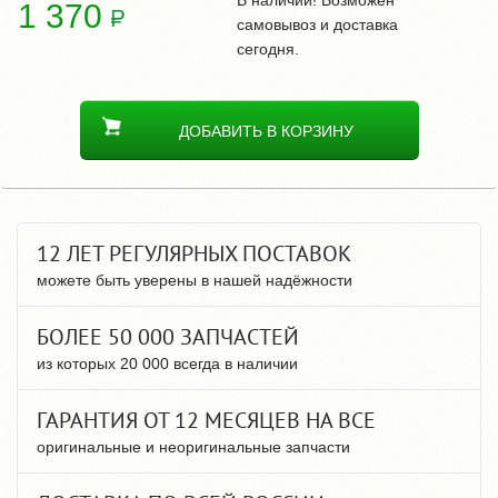
В наличии! Возможен
1 370
самовывоз и доставка
сегодня.
ДОБАВИТЬ В КОРЗИНУ
12 ЛЕТ РЕГУЛЯРНЫХ ПОСТАВОК
можете быть уверены в нашей надёжности
БОЛЕЕ 50 000 ЗАПЧАСТЕЙ
из которых 20 000 всегда в наличии
ГАРАНТИЯ ОТ 12 МЕСЯЦЕВ НА ВСЕ
оригинальные и неоригинальные запчасти