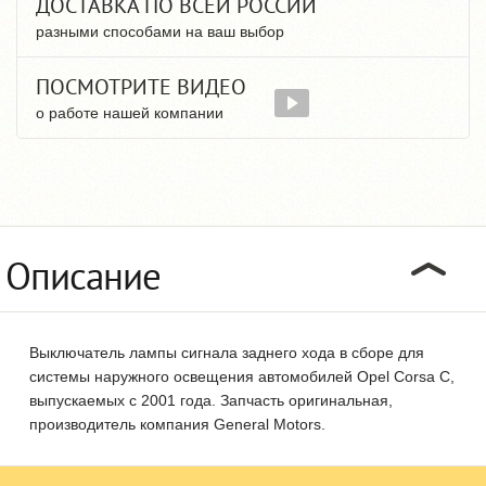
ДОСТАВКА ПО ВСЕЙ РОССИИ
разными способами на ваш выбор
ПОСМОТРИТЕ ВИДЕО
о работе нашей компании
Описание
Выключатель лампы сигнала заднего хода в сборе для
системы наружного освещения автомобилей Opel Corsa C,
выпускаемых с 2001 года. Запчасть оригинальная,
производитель компания General Motors.