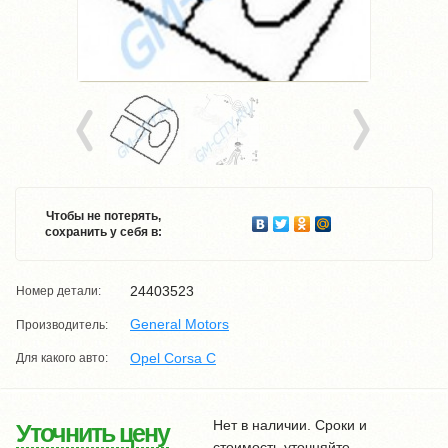
Чтобы не потерять,
сохранить у себя в:
24403523
Номер детали:
General Motors
Производитель:
Opel Corsa C
Для какого авто:
Нет в наличии. Сроки и
Уточнить цену
стоимость уточняйте.