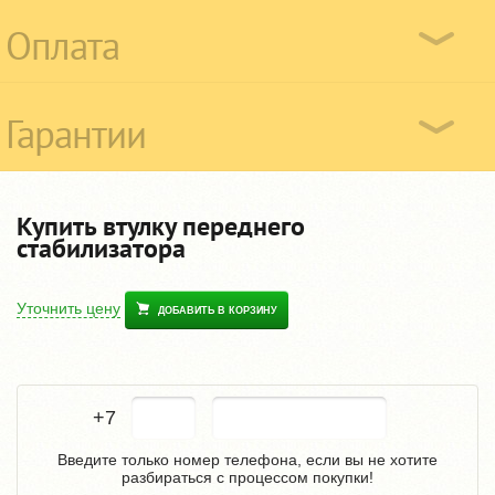
Оплата
Гарантии
Купить втулку переднего
стабилизатора
Уточнить цену
ДОБАВИТЬ В КОРЗИНУ
+7
Введите только номер телефона, если вы не хотите
разбираться с процессом покупки!