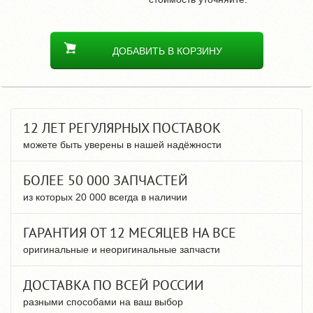
ДОБАВИТЬ В КОРЗИНУ
12 ЛЕТ РЕГУЛЯРНЫХ ПОСТАВОК
можете быть уверены в нашей надёжности
БОЛЕЕ 50 000 ЗАПЧАСТЕЙ
из которых 20 000 всегда в наличии
ГАРАНТИЯ ОТ 12 МЕСЯЦЕВ НА ВСЕ
оригинальные и неоригинальные запчасти
ДОСТАВКА ПО ВСЕЙ РОССИИ
разными способами на ваш выбор