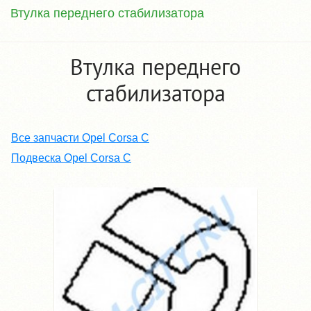
Втулка переднего стабилизатора
Втулка переднего
стабилизатора
Все запчасти Opel Corsa C
Подвеска Opel Corsa C