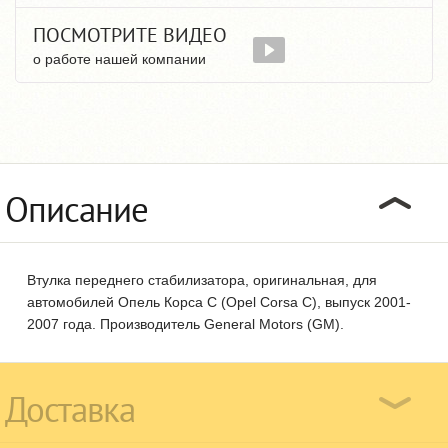
ПОСМОТРИТЕ ВИДЕО
о работе нашей компании
Описание
Втулка переднего стабилизатора, оригинальная, для
автомобилей Опель Корса С (Opel Corsa C), выпуск 2001-
2007 года. Производитель General Motors (GM).
Доставка