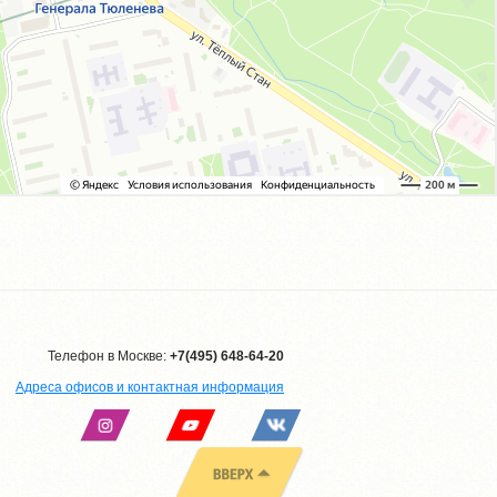
Телефон в Москве:
+7(495) 648-64-20
Адреса офисов и контактная информация