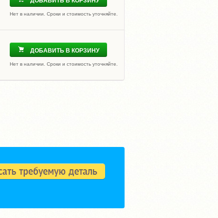
ДОБАВИТЬ В КОРЗИНУ
Нет в наличии. Сроки и стоимость уточняйте.
ДОБАВИТЬ В КОРЗИНУ
Нет в наличии. Сроки и стоимость уточняйте.