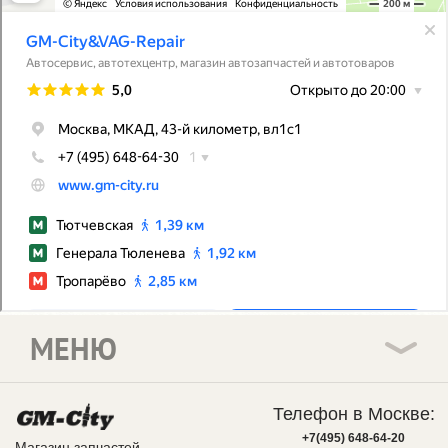
МЕНЮ
Телефон в Москве:
+7(495) 648-64-20
Магазин запчастей