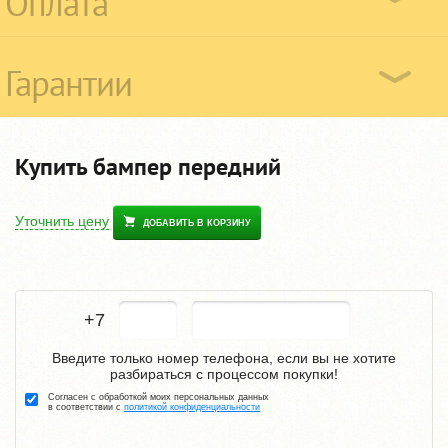
Оплата
Гарантии
Купить бампер передний
Уточнить цену
ДОБАВИТЬ В КОРЗИНУ
+7
Введите только номер телефона, если вы не хотите
разбираться с процессом покупки!
Согласен с обработкой моих персональных данных
в соответствии с
политикой конфиденциальности