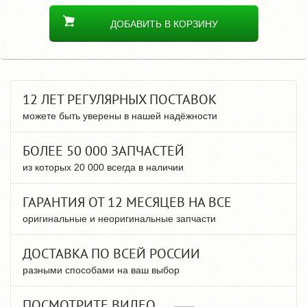
ДОБАВИТЬ В КОРЗИНУ
12 ЛЕТ РЕГУЛЯРНЫХ ПОСТАВОК
можете быть уверены в нашей надёжности
БОЛЕЕ 50 000 ЗАПЧАСТЕЙ
из которых 20 000 всегда в наличии
ГАРАНТИЯ ОТ 12 МЕСЯЦЕВ НА ВСЕ
оригинальные и неоригинальные запчасти
ДОСТАВКА ПО ВСЕЙ РОССИИ
разными способами на ваш выбор
ПОСМОТРИТЕ ВИДЕО