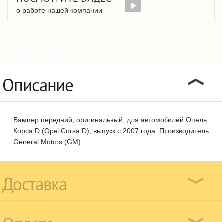
о работе нашей компании
Описание
Бампер передний, оригинальный, для автомобилей Опель
Корса D (Opel Corsa D), выпуск с 2007 года. Производитель
General Motors (GM).
Доставка