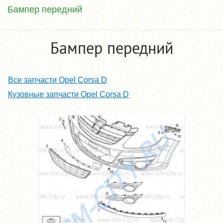
Бампер передний
Бампер передний
Все запчасти Opel Corsa D
Кузовные запчасти Opel Corsa D