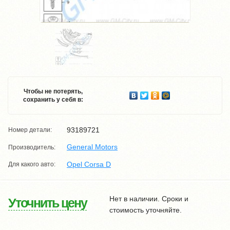
Чтобы не потерять,
сохранить у себя в:
93189721
Номер детали:
General Motors
Производитель:
Opel Corsa D
Для какого авто:
Нет в наличии. Сроки и
Уточнить цену
стоимость уточняйте.