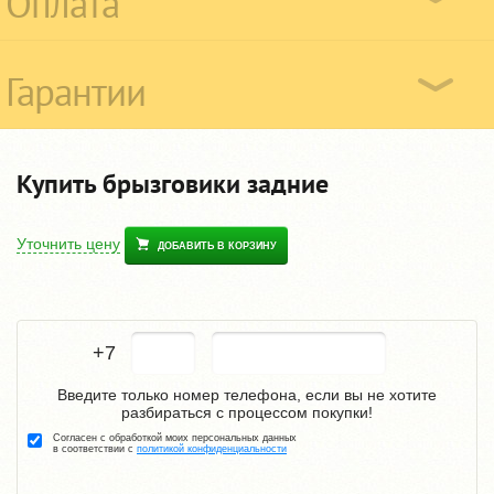
Оплата
Гарантии
Купить брызговики задние
Уточнить цену
ДОБАВИТЬ В КОРЗИНУ
+7
Введите только номер телефона, если вы не хотите
разбираться с процессом покупки!
Согласен с обработкой моих персональных данных
в соответствии с
политикой конфиденциальности