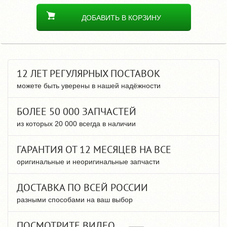
ДОБАВИТЬ В КОРЗИНУ
12 ЛЕТ РЕГУЛЯРНЫХ ПОСТАВОК
можете быть уверены в нашей надёжности
БОЛЕЕ 50 000 ЗАПЧАСТЕЙ
из которых 20 000 всегда в наличии
ГАРАНТИЯ ОТ 12 МЕСЯЦЕВ НА ВСЕ
оригинальные и неоригинальные запчасти
ДОСТАВКА ПО ВСЕЙ РОССИИ
разными способами на ваш выбор
ПОСМОТРИТЕ ВИДЕО