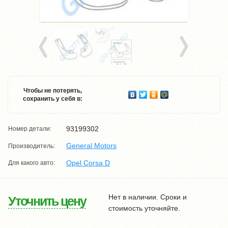
Чтобы не потерять,
сохранить у себя в:
93199302
Номер детали:
General Motors
Производитель:
Opel Corsa D
Для какого авто:
Нет в наличии. Сроки и
Уточнить цену
стоимость уточняйте.