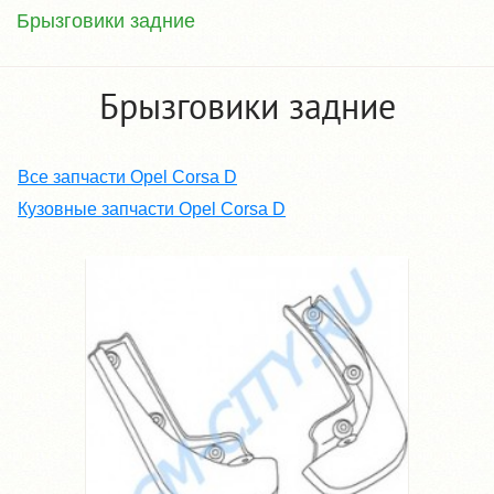
Брызговики задние
Брызговики задние
Все запчасти Opel Corsa D
Кузовные запчасти Opel Corsa D