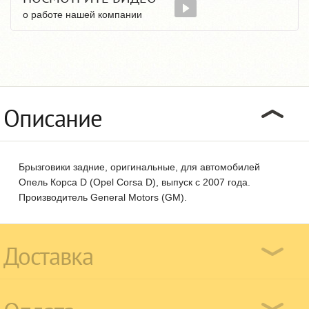
о работе нашей компании
Описание
Брызговики задние, оригинальные, для автомобилей
Опель Корса D (Opel Corsa D), выпуск с 2007 года.
Производитель General Motors (GM).
Доставка