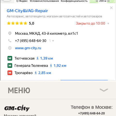
МЕНЮ
Телефон в Москве:
+7(495) 648-64-20
Магазин запчастей