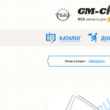
ВCE
запчасти для
КАТАЛОГ
ДО
«Каталог»
Назад в раздел