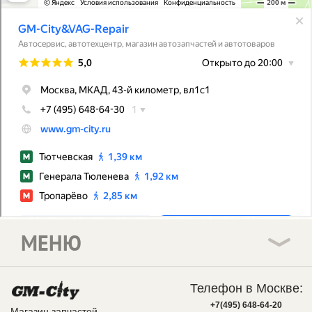
МЕНЮ
Телефон в Москве:
+7(495) 648-64-20
Магазин запчастей