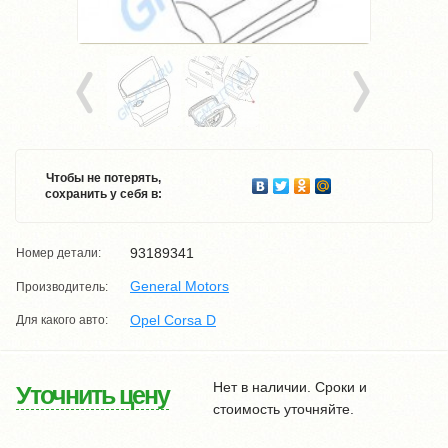
Чтобы не потерять,
сохранить у себя в:
93189341
Номер детали:
General Motors
Производитель:
Opel Corsa D
Для какого авто:
Нет в наличии. Сроки и
Уточнить цену
стоимость уточняйте.