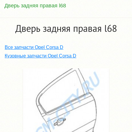
Дверь задняя правая l68
Дверь задняя правая l68
Все запчасти Opel Corsa D
Кузовные запчасти Opel Corsa D