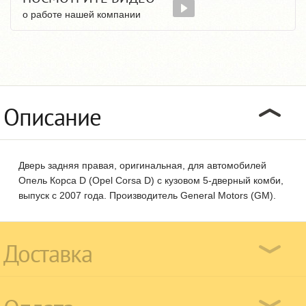
о работе нашей компании
Описание
Дверь задняя правая, оригинальная, для автомобилей
Опель Корса D (Opel Corsa D) с кузовом 5-дверный комби,
выпуск с 2007 года. Производитель General Motors (GM).
Доставка