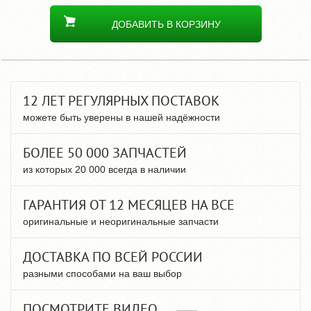
ДОБАВИТЬ В КОРЗИНУ
12 ЛЕТ РЕГУЛЯРНЫХ ПОСТАВОК
можете быть уверены в нашей надёжности
БОЛЕЕ 50 000 ЗАПЧАСТЕЙ
из которых 20 000 всегда в наличии
ГАРАНТИЯ ОТ 12 МЕСЯЦЕВ НА ВСЕ
оригинальные и неоригинальные запчасти
ДОСТАВКА ПО ВСЕЙ РОССИИ
разными способами на ваш выбор
ПОСМОТРИТЕ ВИДЕО