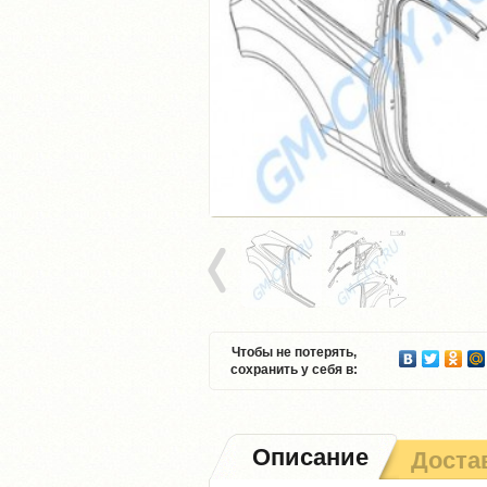
Чтобы не потерять,
сохранить у себя в:
Описание
Доста