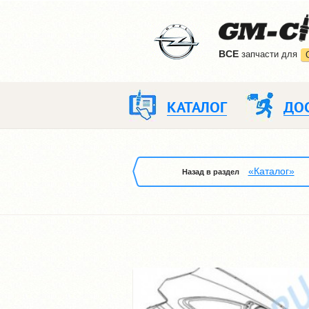
ВCE
запчасти для
КАТАЛОГ
ДО
«Каталог»
Назад в раздел