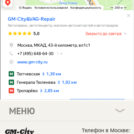
МЕНЮ
Телефон в Москве: