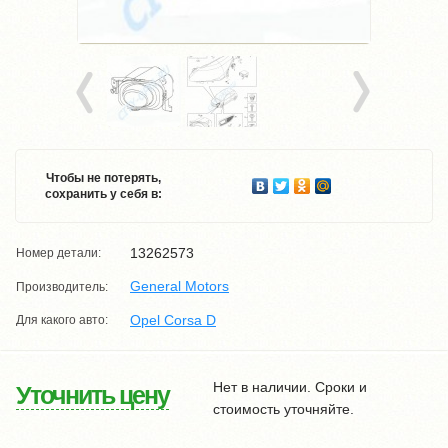
Чтобы не потерять,
сохранить у себя в:
13262573
Номер детали:
General Motors
Производитель:
Opel Corsa D
Для какого авто:
Нет в наличии. Сроки и
Уточнить цену
стоимость уточняйте.