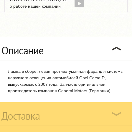
о работе нашей компании
Описание
Лампа в сборе, левая противотуманная фара для системы
наружного освещения автомобилей Opel Corsa D,
выпускаемых с 2007 года. Запчасть оригинальная,
производитель компания General Motors (Германия).
Доставка