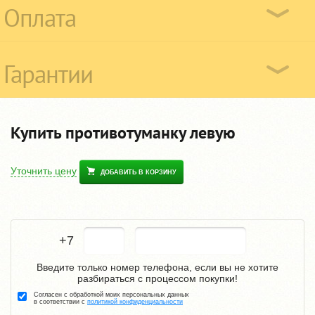
Оплата
Гарантии
Купить противотуманку левую
Уточнить цену
ДОБАВИТЬ В КОРЗИНУ
+7
Введите только номер телефона, если вы не хотите
разбираться с процессом покупки!
Согласен с обработкой моих персональных данных
в соответствии с
политикой конфиденциальности