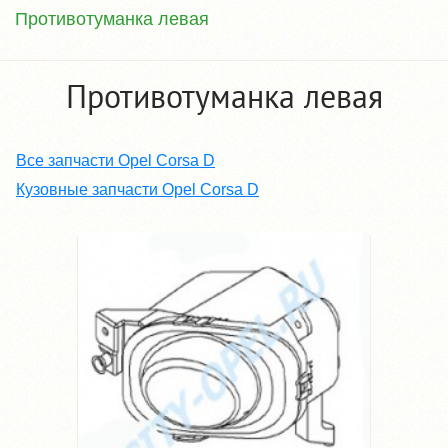
Противотуманка левая
Противотуманка левая
Все запчасти Opel Corsa D
Кузовные запчасти Opel Corsa D