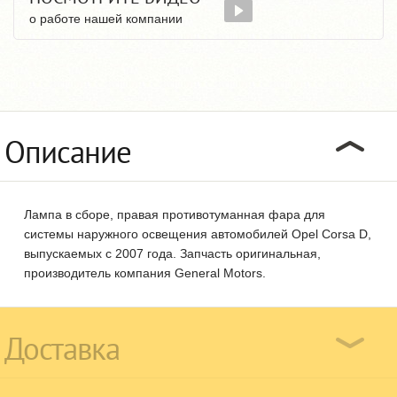
о работе нашей компании
Описание
Лампа в сборе, правая противотуманная фара для
системы наружного освещения автомобилей Opel Corsa D,
выпускаемых с 2007 года. Запчасть оригинальная,
производитель компания General Motors.
Доставка