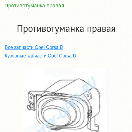
Противотуманка правая
Противотуманка правая
Все запчасти Opel Corsa D
Кузовные запчасти Opel Corsa D