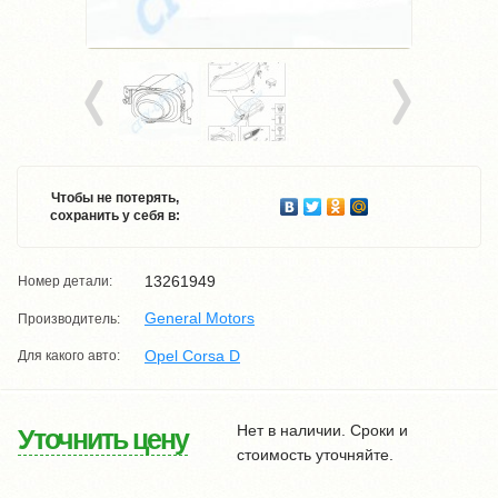
Чтобы не потерять,
сохранить у себя в:
13261949
Номер детали:
General Motors
Производитель:
Opel Corsa D
Для какого авто:
Нет в наличии. Сроки и
Уточнить цену
стоимость уточняйте.