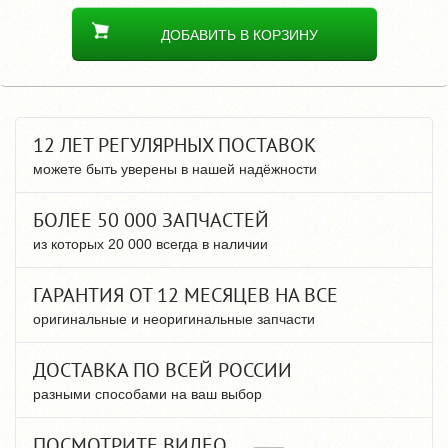
ДОБАВИТЬ В КОРЗИНУ
12 ЛЕТ РЕГУЛЯРНЫХ ПОСТАВОК
можете быть уверены в нашей надёжности
БОЛЕЕ 50 000 ЗАПЧАСТЕЙ
из которых 20 000 всегда в наличии
ГАРАНТИЯ ОТ 12 МЕСЯЦЕВ НА ВСЕ
оригинальные и неоригинальные запчасти
ДОСТАВКА ПО ВСЕЙ РОССИИ
разными способами на ваш выбор
ПОСМОТРИТЕ ВИДЕО