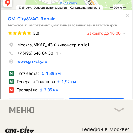
МЕНЮ
Телефон в Москве: