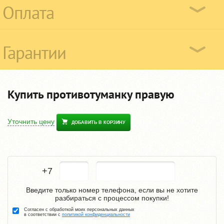
Оплата
Гарантии
Купить противотуманку правую
Уточнить цену
ДОБАВИТЬ В КОРЗИНУ
+7
Введите только номер телефона, если вы не хотите
разбираться с процессом покупки!
Согласен с обработкой моих персональных данных
в соответствии с
политикой конфиденциальности