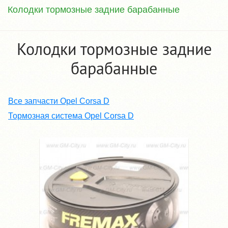
Колодки тормозные задние барабанные
Колодки тормозные задние
барабанные
Все запчасти Opel Corsa D
Тормозная система Opel Corsa D