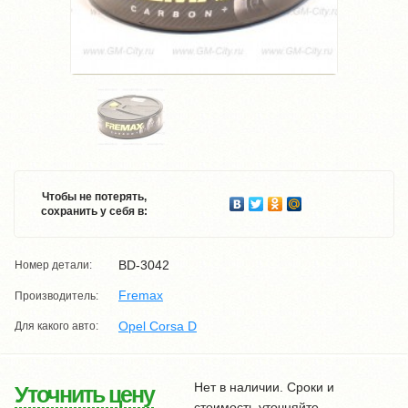
Чтобы не потерять,
сохранить у себя в:
BD-3042
Номер детали:
Fremax
Производитель:
Opel Corsa D
Для какого авто:
Нет в наличии. Сроки и
Уточнить цену
стоимость уточняйте.