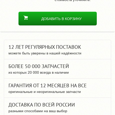
ДОБАВИТЬ В КОРЗИНУ
12 ЛЕТ РЕГУЛЯРНЫХ ПОСТАВОК
можете быть уверены в нашей надёжности
БОЛЕЕ 50 000 ЗАПЧАСТЕЙ
из которых 20 000 всегда в наличии
ГАРАНТИЯ ОТ 12 МЕСЯЦЕВ НА ВСЕ
оригинальные и неоригинальные запчасти
ДОСТАВКА ПО ВСЕЙ РОССИИ
разными способами на ваш выбор