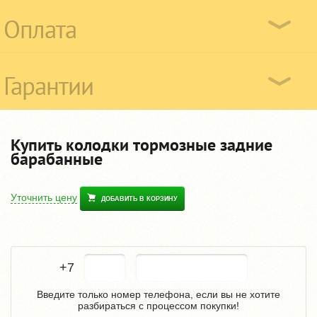
Оплата
Гарантии
Купить колодки тормозные задние
барабанные
Уточнить цену
ДОБАВИТЬ В КОРЗИНУ
+7
Введите только номер телефона, если вы не хотите
разбираться с процессом покупки!