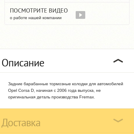
ПОСМОТРИТЕ ВИДЕО
о работе нашей компании
Описание
Задние барабанные тормозные колодки для автомобилей
Opel Corsa D, начиная с 2006 года выпуска, не
оригинальная деталь производства Fremax.
Доставка