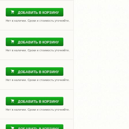
ДОБАВИТЬ В КОРЗИНУ
Нет в наличии. Сроки и стоимость уточняйте.
ДОБАВИТЬ В КОРЗИНУ
Нет в наличии. Сроки и стоимость уточняйте.
ДОБАВИТЬ В КОРЗИНУ
Нет в наличии. Сроки и стоимость уточняйте.
ДОБАВИТЬ В КОРЗИНУ
Нет в наличии. Сроки и стоимость уточняйте.