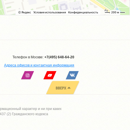
Телефон в Москве:
+7(495) 648-64-20
Адреса офисов и контактная информация
рмационный характер и ни при каких
37 (2) Гражданского кодекса