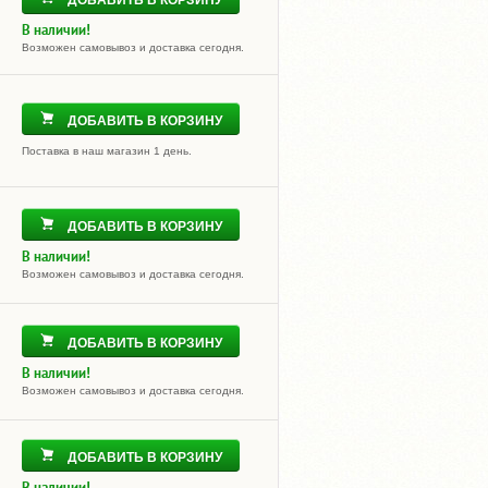
ДОБАВИТЬ В КОРЗИНУ
В наличии!
Возможен самовывоз и доставка сегодня.
ДОБАВИТЬ В КОРЗИНУ
Поставка в наш магазин 1 день.
ДОБАВИТЬ В КОРЗИНУ
В наличии!
Возможен самовывоз и доставка сегодня.
ДОБАВИТЬ В КОРЗИНУ
В наличии!
Возможен самовывоз и доставка сегодня.
ДОБАВИТЬ В КОРЗИНУ
В наличии!