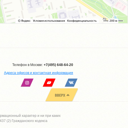
Телефон в Москве:
+7(495) 648-64-20
Адреса офисов и контактная информация
рмационный характер и ни при каких
37 (2) Гражданского кодекса