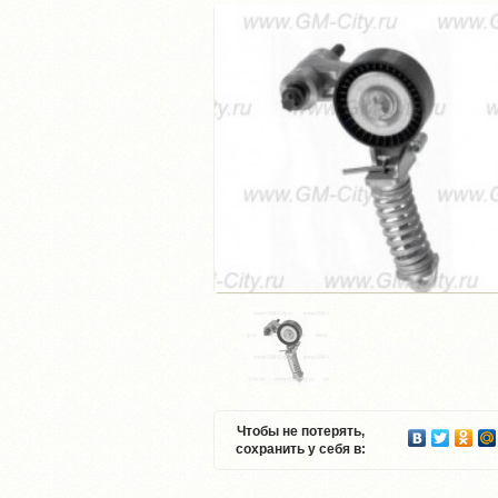
Чтобы не потерять,
сохранить у себя в: