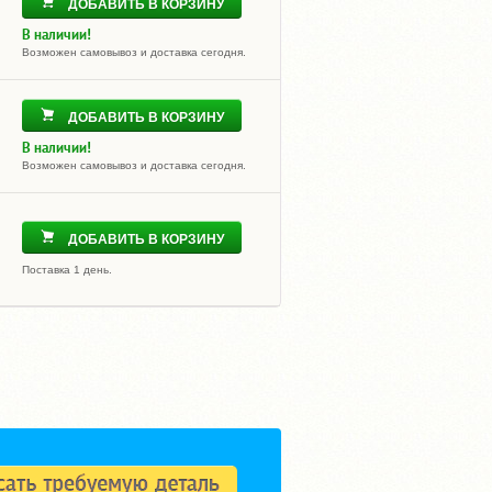
ДОБАВИТЬ В КОРЗИНУ
В наличии!
Возможен самовывоз и доставка сегодня.
ДОБАВИТЬ В КОРЗИНУ
В наличии!
Возможен самовывоз и доставка сегодня.
ДОБАВИТЬ В КОРЗИНУ
Поставка 1 день.