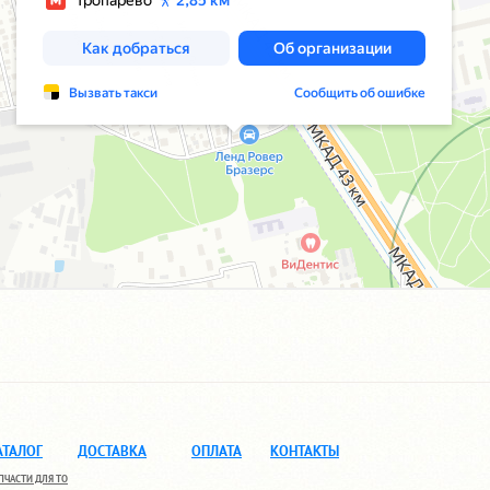
АТАЛОГ
ДОСТАВКА
ОПЛАТА
КОНТАКТЫ
ПЧАСТИ ДЛЯ ТО