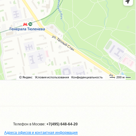
Телефон в Москве:
+7(495) 648-64-20
Адреса офисов и контактная информация