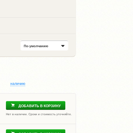
По-умолчанию
наличию
ДОБАВИТЬ В КОРЗИНУ
Нет в наличии. Сроки и стоимость уточняйте.