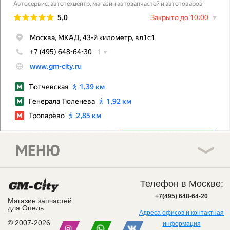
МЕНЮ
Телефон в Москве:
+7(495) 648-64-20
Магазин запчастей
для Опель
Адреса офисов и контактная
© 2007-2026
информация