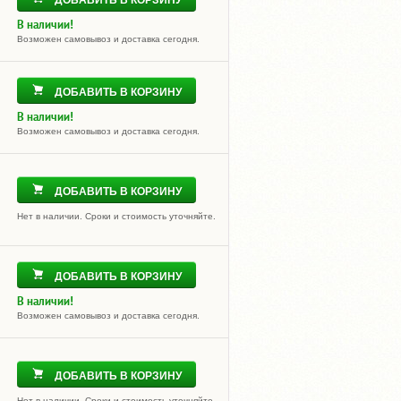
ДОБАВИТЬ В КОРЗИНУ
В наличии!
Возможен самовывоз и доставка сегодня.
ДОБАВИТЬ В КОРЗИНУ
В наличии!
Возможен самовывоз и доставка сегодня.
ДОБАВИТЬ В КОРЗИНУ
Нет в наличии. Сроки и стоимость уточняйте.
ДОБАВИТЬ В КОРЗИНУ
В наличии!
Возможен самовывоз и доставка сегодня.
ДОБАВИТЬ В КОРЗИНУ
Нет в наличии. Сроки и стоимость уточняйте.