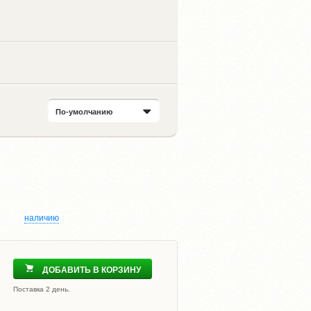
По-умолчанию
наличию
ДОБАВИТЬ В КОРЗИНУ
Поставка 2 день.