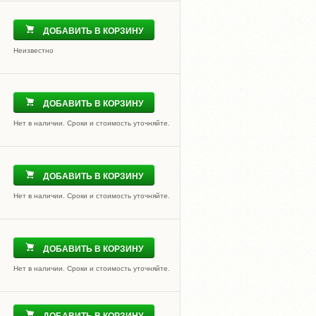
ДОБАВИТЬ В КОРЗИНУ
Неизвестно
ДОБАВИТЬ В КОРЗИНУ
Нет в наличии. Сроки и стоимость уточняйте.
ДОБАВИТЬ В КОРЗИНУ
Нет в наличии. Сроки и стоимость уточняйте.
ДОБАВИТЬ В КОРЗИНУ
Нет в наличии. Сроки и стоимость уточняйте.