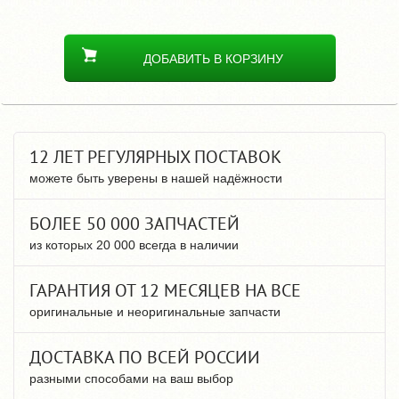
ДОБАВИТЬ В КОРЗИНУ
12 ЛЕТ РЕГУЛЯРНЫХ ПОСТАВОК
можете быть уверены в нашей надёжности
БОЛЕЕ 50 000 ЗАПЧАСТЕЙ
из которых 20 000 всегда в наличии
ГАРАНТИЯ ОТ 12 МЕСЯЦЕВ НА ВСЕ
оригинальные и неоригинальные запчасти
ДОСТАВКА ПО ВСЕЙ РОССИИ
разными способами на ваш выбор