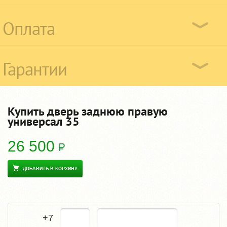
Оплата
Гарантии
Купить дверь заднюю правую
универсал 35
26 500
ДОБАВИТЬ В КОРЗИНУ
+7