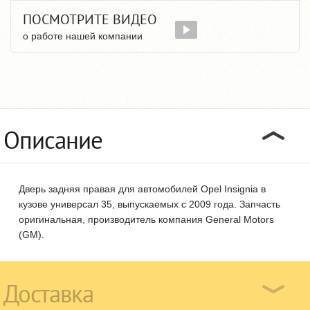
ПОСМОТРИТЕ ВИДЕО
о работе нашей компании
Описание
Дверь задняя правая для автомобилей Opel Insignia в
кузове универсал 35, выпускаемых с 2009 года. Запчасть
оригинальная, производитель компания General Motors
(GM).
Доставка