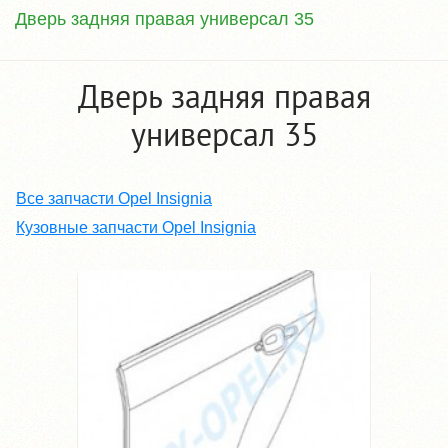
Дверь задняя правая универсал 35
Дверь задняя правая
универсал 35
Все запчасти Opel Insignia
Кузовные запчасти Opel Insignia